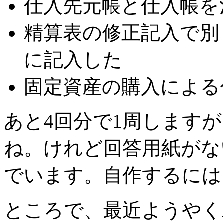
仕入先元帳と仕入帳を
精算表の修正記入で別
に記入した
固定資産の購入による
あと4回分で1周します
ね。けれど回答用紙がな
でいます。自作するには
ところで、最近ようやく