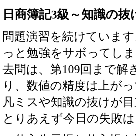
日商簿記3級～知識の抜
問題演習を続けています
っと勉強をサボってしま
去問は、第109回まで
り、数値の精度は上がっ
凡ミスや知識の抜けが目
とりあえず今日の失敗は