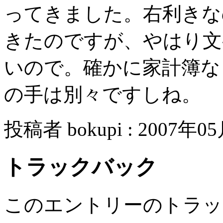
ってきました。右利きな
きたのですが、やはり文
いので。確かに家計簿な
の手は別々ですしね。
投稿者 bokupi : 2007年05
トラックバック
このエントリーのトラック