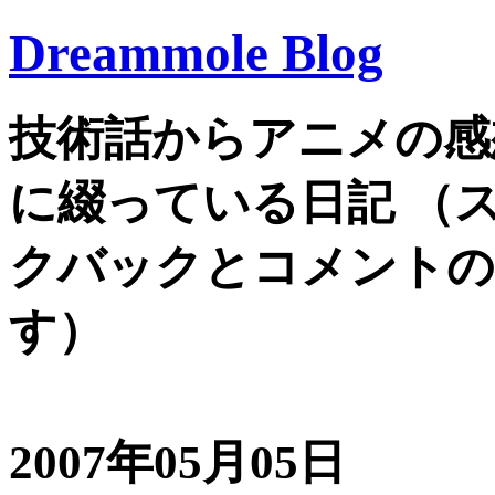
Dreammole Blog
技術話からアニメの感
に綴っている日記 （
クバックとコメントの
す）
2007年05月05日