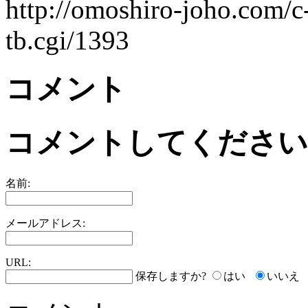
http://omoshiro-joho.com/c
tb.cgi/1393
コメント
コメントしてください
名前:
メールアドレス:
URL:
保存しますか?
はい
いいえ