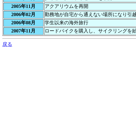
2005年11月
アクアリウムを再開
2006年02月
勤務地が自宅から通えない場所になり引越
2006年08月
学生以来の海外旅行
2007年11月
ロードバイクを購入し、サイクリングを
戻る