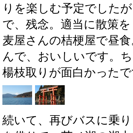
りを楽しむ予定でしたが
で、残念。適当に散策を
麦屋さんの桔梗屋で昼食
んで、おいしいです。ち
楊枝取りが面白かったで
続いて、再びバスに乗り