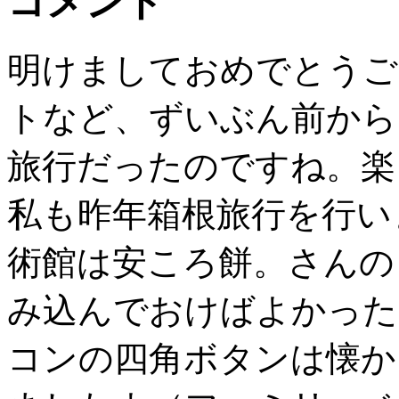
コメント
明けましておめでとうご
トなど、ずいぶん前から
旅行だったのですね。楽
私も昨年箱根旅行を行い
術館は安ころ餅。さんの
み込んでおけばよかった
コンの四角ボタンは懐か