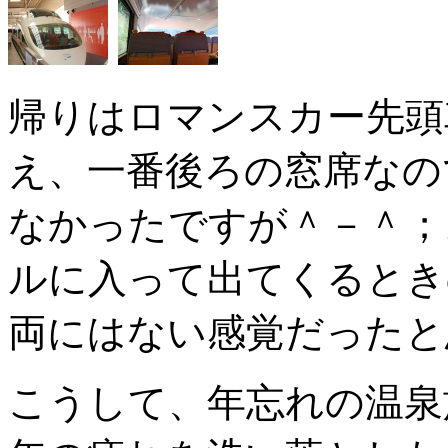
帰りはロマンスカー先頭
え、一番後ろの窓席なの
なかったですが＾－＾；
ルに入って出てくるとき
両にはない感覚だったと
こうして、年忘れの温泉