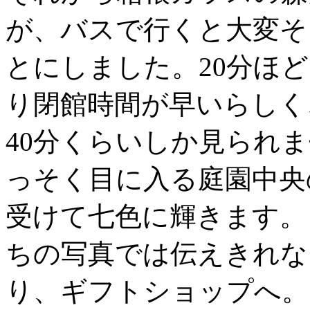
が、バスで行くと大変そ
とにしました。20分ほ
り閉館時間が早いらしく、
40分くらいしか見られ
っそく目に入る庭園中央
受けて七色に輝きます。
ちの写真では伝えきれな
り、ギフトショップへ。