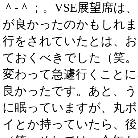
＾-＾；。VSE展望席は
が良かったのかもしれま
行をされていたとは、お
ておくべきでした（笑。
変わって急遽行くことに
良かったです。あと、う
に眠っていますが、丸ボ
イとか持っていたら、後