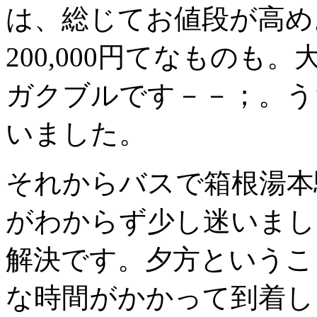
は、総じてお値段が高め。
200,000円てなもの
ガクブルです－－；。う
いました。
それからバスで箱根湯本
がわからず少し迷いまし
解決です。夕方というこ
な時間がかかって到着し