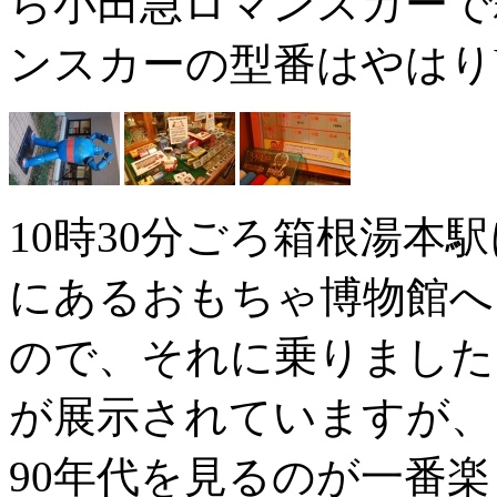
ら小田急ロマンスカーで
ンスカーの型番はやはり
10時30分ごろ箱根湯本
にあるおもちゃ博物館へ
ので、それに乗りました
が展示されていますが、
90年代を見るのが一番