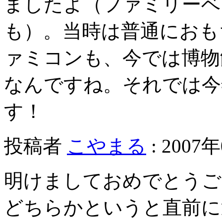
ましたよ（ファミリーベ
も）。当時は普通におも
ァミコンも、今では博物
なんですね。それでは今
す！
投稿者
こやまる
: 2007年
明けましておめでとうご
どちらかというと直前に