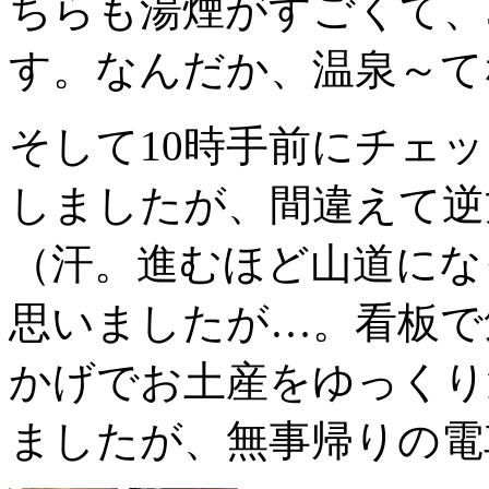
ちらも湯煙がすごくて、
す。なんだか、温泉～て
そして10時手前にチェ
しましたが、間違えて逆
（汗。進むほど山道にな
思いましたが…。看板で
かげでお土産をゆっくり
ましたが、無事帰りの電