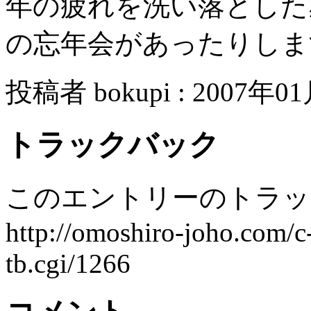
年の疲れを洗い落とした
の忘年会があったりしま
投稿者 bokupi : 2007年01
トラックバック
このエントリーのトラック
http://omoshiro-joho.com/c
tb.cgi/1266