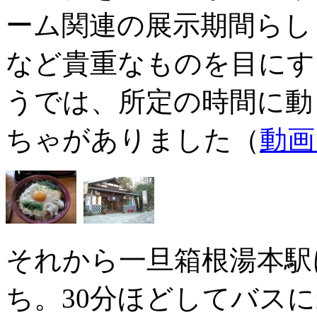
ーム関連の展示期間らし
など貴重なものを目にす
うでは、所定の時間に動
ちゃがありました（
動画
それから一旦箱根湯本駅
ち。30分ほどしてバス