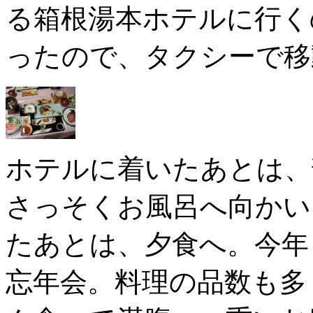
る箱根湯本ホテルに行く
ったので、タクシーで移
ホテルに着いたあとは、
さっそくお風呂へ向かい
たあとは、夕食へ。今年
忘年会。料理の品数も多