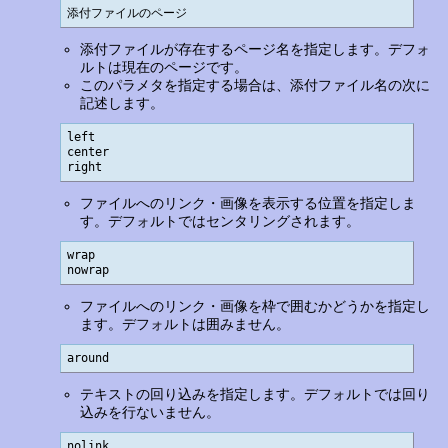
添付ファイルのページ
添付ファイルが存在するページ名を指定します。デフォ
ルトは現在のページです。
このパラメタを指定する場合は、添付ファイル名の次に
記述します。
left

center

right
ファイルへのリンク・画像を表示する位置を指定しま
す。デフォルトではセンタリングされます。
wrap

nowrap
ファイルへのリンク・画像を枠で囲むかどうかを指定し
ます。デフォルトは囲みません。
around
テキストの回り込みを指定します。デフォルトでは回り
込みを行ないません。
nolink