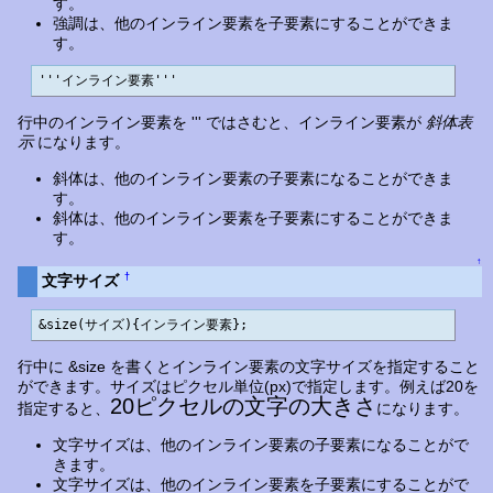
す。
強調は、他のインライン要素を子要素にすることができま
す。
'''インライン要素'''
行中のインライン要素を ''' ではさむと、インライン要素が
斜体表
示
になります。
斜体は、他のインライン要素の子要素になることができま
す。
斜体は、他のインライン要素を子要素にすることができま
す。
↑
†
文字サイズ
&size(サイズ){インライン要素};
行中に &size を書くとインライン要素の文字サイズを指定すること
ができます。サイズはピクセル単位(px)で指定します。例えば20を
20ピクセルの文字の大きさ
指定すると、
になります。
文字サイズは、他のインライン要素の子要素になることがで
きます。
文字サイズは、他のインライン要素を子要素にすることがで