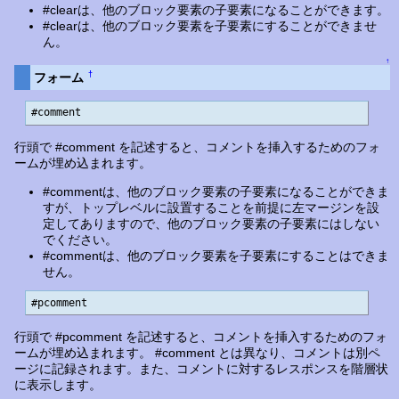
#clearは、他のブロック要素の子要素になることができます。
#clearは、他のブロック要素を子要素にすることができませ
ん。
↑
†
フォーム
#comment
行頭で #comment を記述すると、コメントを挿入するためのフォ
ームが埋め込まれます。
#commentは、他のブロック要素の子要素になることができま
すが、トップレベルに設置することを前提に左マージンを設
定してありますので、他のブロック要素の子要素にはしない
でください。
#commentは、他のブロック要素を子要素にすることはできま
せん。
#pcomment
行頭で #pcomment を記述すると、コメントを挿入するためのフォ
ームが埋め込まれます。 #comment とは異なり、コメントは別ペ
ージに記録されます。また、コメントに対するレスポンスを階層状
に表示します。