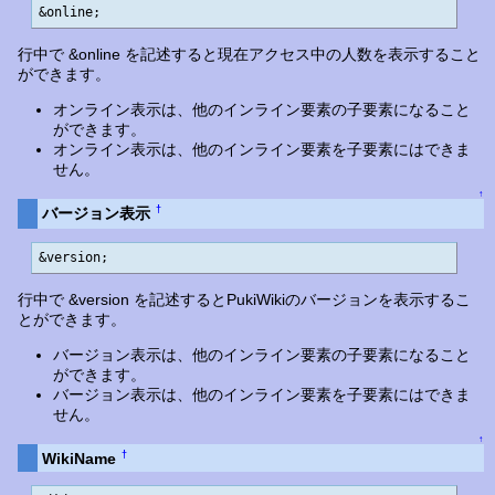
&online;
行中で &online を記述すると現在アクセス中の人数を表示すること
ができます。
オンライン表示は、他のインライン要素の子要素になること
ができます。
オンライン表示は、他のインライン要素を子要素にはできま
せん。
↑
†
バージョン表示
&version;
行中で &version を記述するとPukiWikiのバージョンを表示するこ
とができます。
バージョン表示は、他のインライン要素の子要素になること
ができます。
バージョン表示は、他のインライン要素を子要素にはできま
せん。
↑
†
WikiName