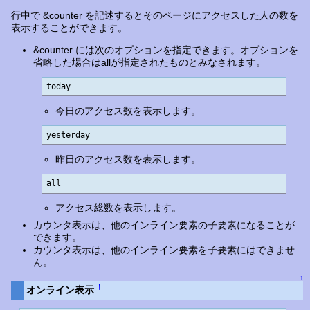
行中で &counter を記述するとそのページにアクセスした人の数を
表示することができます。
&counter には次のオプションを指定できます。オプションを
省略した場合はallが指定されたものとみなされます。
today
今日のアクセス数を表示します。
yesterday
昨日のアクセス数を表示します。
all
アクセス総数を表示します。
カウンタ表示は、他のインライン要素の子要素になることが
できます。
カウンタ表示は、他のインライン要素を子要素にはできませ
ん。
↑
†
オンライン表示