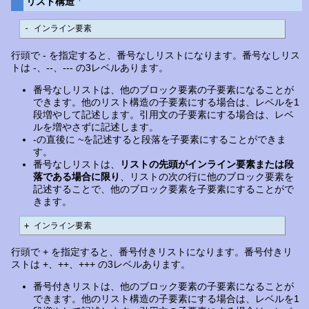
リスト構造
- インライン要素
行頭で - を指定すると、番号なしリストになります。番号なしリス
トは -、--、--- の3レベルあります。
番号なしリストは、他のブロック要素の子要素になることが
できます。他のリスト構造の子要素にする場合は、レベルを1
段増やして記述します。引用文の子要素にする場合は、レベ
ルを増やさずに記述します。
-の直後に ~を記述すると段落を子要素にすることができま
す。
番号なしリストは、
リストの先頭がインライン要素または段
落である場合に限り
、リストの次の行に他のブロック要素を
記述することで、他のブロック要素を子要素にすることがで
きます。
+ インライン要素
行頭で + を指定すると、番号付きリストになります。番号付きリ
ストは +、++、+++ の3レベルあります。
番号付きリストは、他のブロック要素の子要素になることが
できます。他のリスト構造の子要素にする場合は、レベルを1