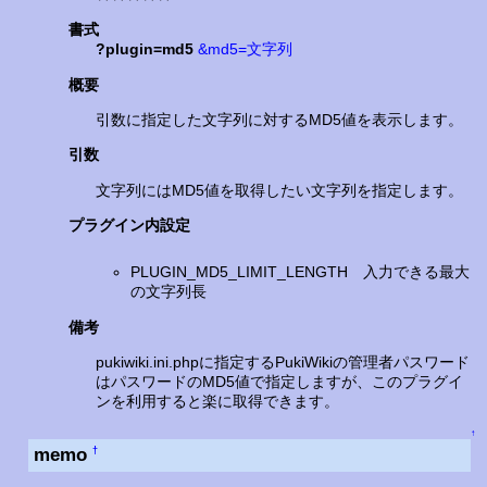
書式
?plugin=md5
&md5=文字列
概要
引数に指定した文字列に対するMD5値を表示します。
引数
文字列にはMD5値を取得したい文字列を指定します。
プラグイン内設定
PLUGIN_MD5_LIMIT_LENGTH 入力できる最大
の文字列長
備考
pukiwiki.ini.phpに指定するPukiWikiの管理者パスワード
はパスワードのMD5値で指定しますが、このプラグイ
ンを利用すると楽に取得できます。
↑
memo
†