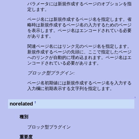
パラメータには新規作成するページのオプションを指
定します。
ページ名には新規作成するページ名を指定します。省
略時は新規作成するページ名の入力するためのページ
を表示します。ページ名はエンコードされている必要
があります。
関連ページ名にはリンク元のページ名を指定します。
新規作成するページの先頭に、ここで指定したページ
へのリンクが自動的に埋め込まれます。ページ名はエ
ンコードされている必要があります。
ブロック型プラグイン:
ページ名初期値には新規作成するページ名を入力する
入力欄に初期表示する文字列を指定します。
↑
norelated
†
種別
ブロック型プラグイン
重要度