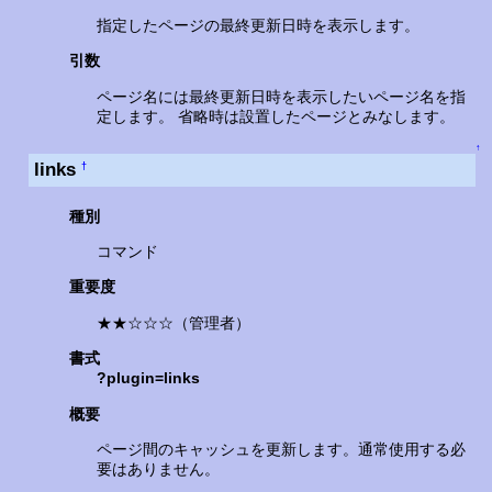
指定したページの最終更新日時を表示します。
引数
ページ名には最終更新日時を表示したいページ名を指
定します。 省略時は設置したページとみなします。
↑
links
†
種別
コマンド
重要度
★★☆☆☆（管理者）
書式
?plugin=links
概要
ページ間のキャッシュを更新します。通常使用する必
要はありません。