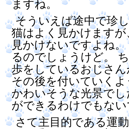
ますね。
そういえば途中で珍し
猫はよく見かけますが
見かけないですよね。
るのでしょうけど。 
歩をしているおじさん
その後を付いていくよ
かわいそうな光景でし
ができるわけでもない
さて主目的である運