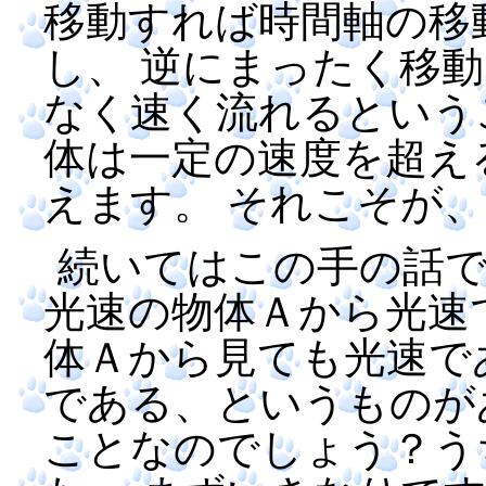
移動すれば時間軸の移
し、 逆にまったく移
なく速く流れるという
体は一定の速度を超え
えます。 それこそが
続いてはこの手の話
光速の物体Ａから光速
体Ａから見ても光速で
である、というものが
ことなのでしょう？う