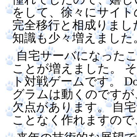
をして、徐々にサイト
完全移行と相成りました
知識も少々増えました
自宅サーバになった
ことが増えました。 
ト対戦ゲームです。 Dol
グラムは動くのですが
欠点があります。 自
ことなく作れますので、