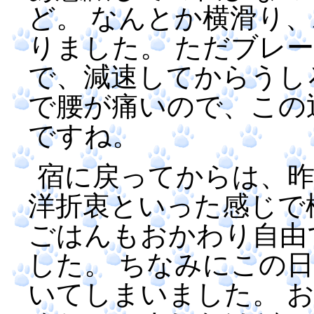
ど。 なんとか横滑り
りました。 ただブレ
で、減速してからうし
で腰が痛いので、この
ですね。
宿に戻ってからは、昨
洋折衷といった感じで
ごはんもおかわり自由
した。 ちなみにこの
いてしまいました。 