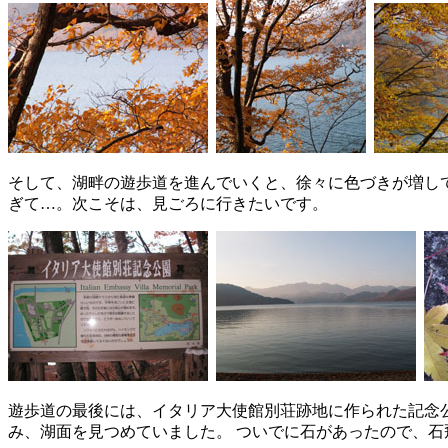
そして、湖畔の遊歩道を進んでいくと、徐々に色づきが増し
ぎて…。次こそは、見ごろに行きたいです。
遊歩道の最後には、イタリア大使館別荘跡地に作られた記念
み、湖面を見つめていました。 ついでに石があったので、石