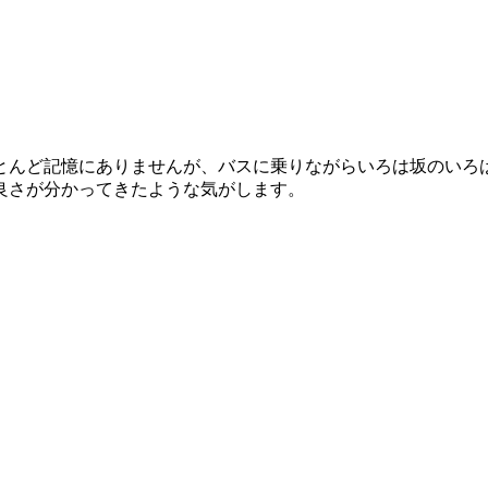
とんど記憶にありませんが、バスに乗りながらいろは坂のいろ
良さが分かってきたような気がします。