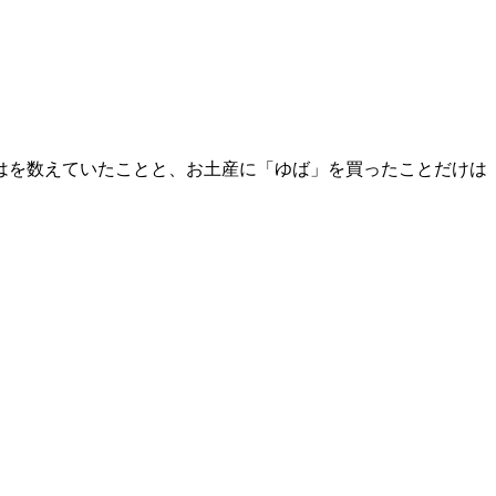
はを数えていたことと、お土産に「ゆば」を買ったことだけは