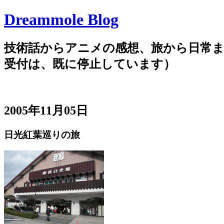
Dreammole Blog
技術話からアニメの感想、旅から日常ま
受付は、既に停止しています）
2005年11月05日
日光紅葉巡りの旅