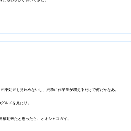
、相乗効果も見込めないし、純粋に作業量が増えるだけで何だかなあ。
のグルメを見たり。
速移動来たと思ったら、オオシャコガイ。