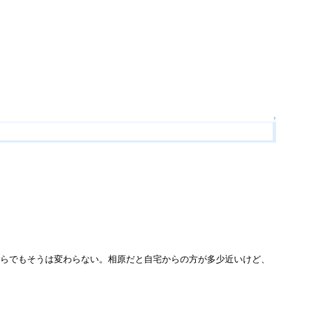
↑
宅からでもそうは変わらない。相原だと自宅からの方が多少近いけど、