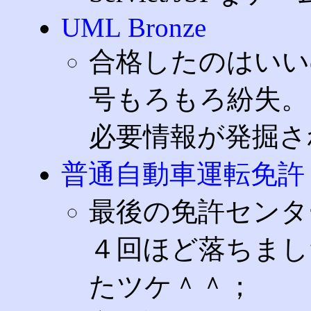
UML Bronze
合格したのはいい
号もろもろ紛失。
必要情報が発掘さ
普通自動車運転免許
最後の免許センタ
４回ほど落ちまし
たツケ＾＾；