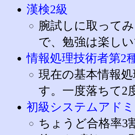
漢検2級
腕試しに取ってみ
で、勉強は楽しい
情報処理技術者第2
現在の基本情報処
す。一度落ちて2
初級システムアドミ
ちょうど合格率3