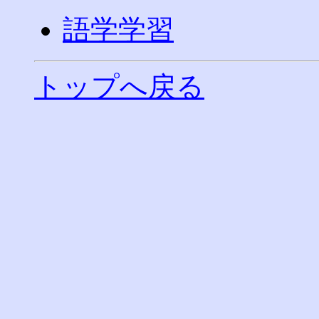
語学学習
トップへ戻る