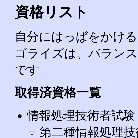
資格リスト
自分にはっぱをかける
ゴライズは、バランス
です。
取得済資格一覧
情報処理技術者試験
第二種情報処理技