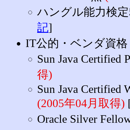
ハングル能力検定
記
]
IT公的・ベンダ資格
Sun Java Certified 
得)
Sun Java Certified
(2005年04月取得)
Oracle Silver Fello