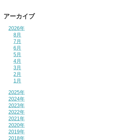
アーカイブ
2026年
8月
7月
6月
5月
4月
3月
2月
1月
2025年
2024年
2023年
2022年
2021年
2020年
2019年
2018年