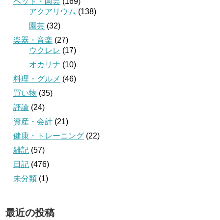
ペット・園芸
(169)
アクアリウム
(138)
園芸
(32)
楽器・音楽
(27)
ウクレレ
(17)
オカリナ
(10)
料理・グルメ
(46)
買い物
(35)
評論
(24)
資産・会計
(21)
健康・トレーニング
(22)
雑記
(57)
日記
(476)
未分類
(1)
最近の投稿