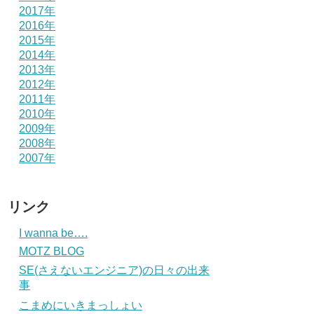
2017年
2016年
2015年
2014年
2013年
2012年
2011年
2010年
2009年
2008年
2007年
リンク
I wanna be….
MOTZ BLOG
SE(さえないエンジニア)の日々の出来
事
こまめにいきまっしょい