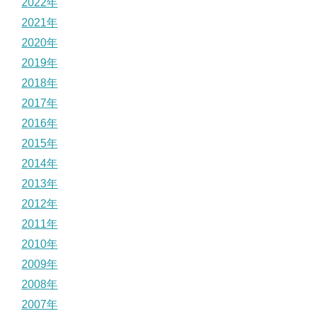
2022年
2021年
2020年
2019年
2018年
2017年
2016年
2015年
2014年
2013年
2012年
2011年
2010年
2009年
2008年
2007年