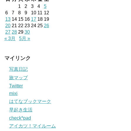
1
2
3
4
5
6
7
8
9
10
11
12
13
14
15
16
17
18
19
20
21
22
23
24
25
26
27
28
29
30
« 3月
5月 »
マイリンク
写真日記
旅マップ
Twitter
mixi
はてなブックマーク
早起き生活
check*pad
アイカツ！マイルーム