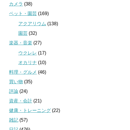
カメラ
(38)
ペット・園芸
(169)
アクアリウム
(138)
園芸
(32)
楽器・音楽
(27)
ウクレレ
(17)
オカリナ
(10)
料理・グルメ
(46)
買い物
(35)
評論
(24)
資産・会計
(21)
健康・トレーニング
(22)
雑記
(57)
日記
(476)