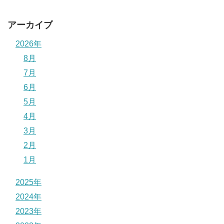
アーカイブ
2026年
8月
7月
6月
5月
4月
3月
2月
1月
2025年
2024年
2023年