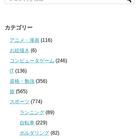
カテゴリー
アニメ・漫画
(116)
お絵描き
(6)
コンピュータゲーム
(246)
IT
(136)
資格・勉強
(356)
旅
(565)
スポーツ
(774)
ランニング
(89)
自転車
(229)
ボルダリング
(82)