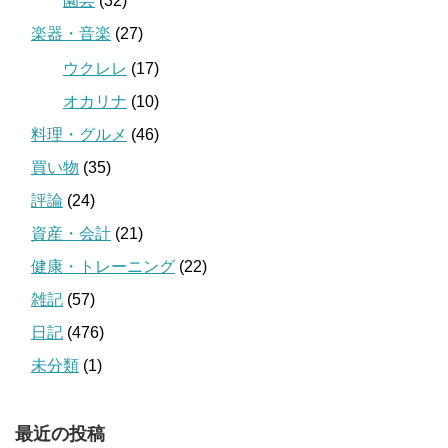
園芸
(32)
楽器・音楽
(27)
ウクレレ
(17)
オカリナ
(10)
料理・グルメ
(46)
買い物
(35)
評論
(24)
資産・会計
(21)
健康・トレーニング
(22)
雑記
(57)
日記
(476)
未分類
(1)
最近の投稿