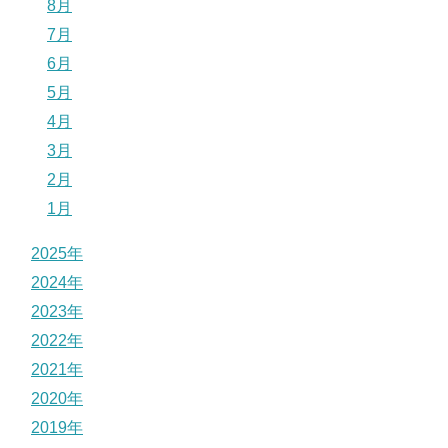
8月
7月
6月
5月
4月
3月
2月
1月
2025年
2024年
2023年
2022年
2021年
2020年
2019年