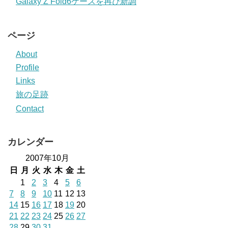
Galaxy Z Fold6ケースを再び新調
ページ
About
Profile
Links
旅の足跡
Contact
カレンダー
2007年10月
日
月
火
水
木
金
土
1
2
3
4
5
6
7
8
9
10
11
12
13
14
15
16
17
18
19
20
21
22
23
24
25
26
27
28
29
30
31