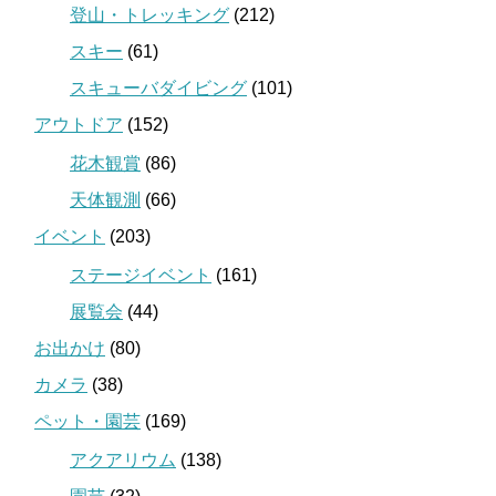
登山・トレッキング
(212)
スキー
(61)
スキューバダイビング
(101)
アウトドア
(152)
花木観賞
(86)
天体観測
(66)
イベント
(203)
ステージイベント
(161)
展覧会
(44)
お出かけ
(80)
カメラ
(38)
ペット・園芸
(169)
アクアリウム
(138)