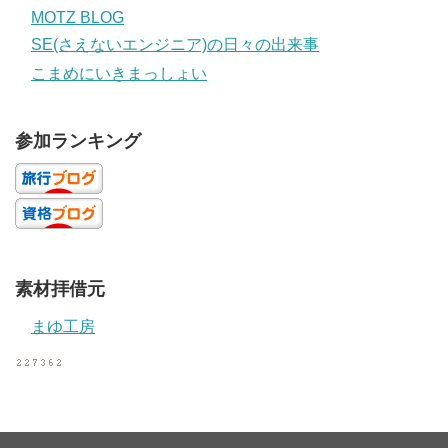
MOTZ BLOG
SE(さえないエンジニア)の日々の出来事
こまめにいきまっしょい
参加ランキング
素材拝借元
まゆ工房