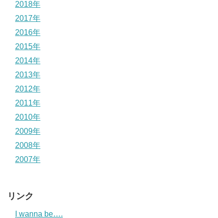
2018年
2017年
2016年
2015年
2014年
2013年
2012年
2011年
2010年
2009年
2008年
2007年
リンク
I wanna be….