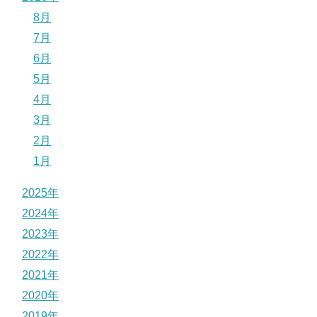
8月
7月
6月
5月
4月
3月
2月
1月
2025年
2024年
2023年
2022年
2021年
2020年
2019年