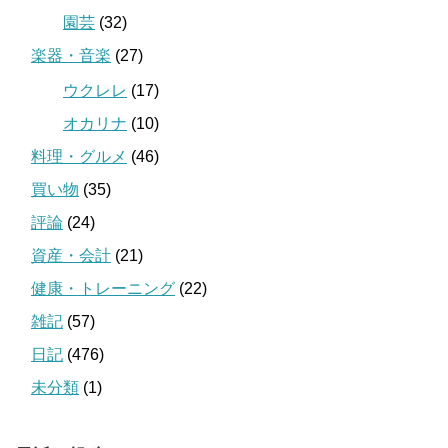
園芸
(32)
楽器・音楽
(27)
ウクレレ
(17)
オカリナ
(10)
料理・グルメ
(46)
買い物
(35)
評論
(24)
資産・会計
(21)
健康・トレーニング
(22)
雑記
(57)
日記
(476)
未分類
(1)