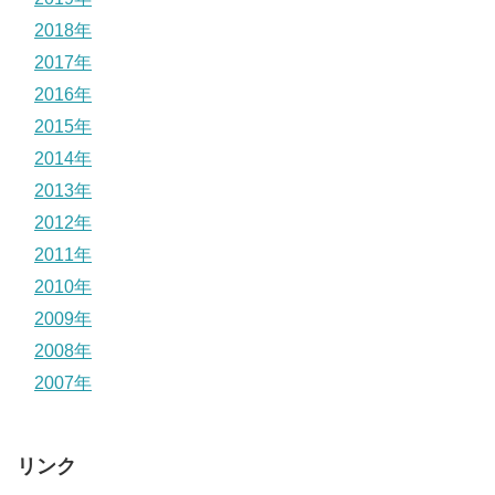
2018年
2017年
2016年
2015年
2014年
2013年
2012年
2011年
2010年
2009年
2008年
2007年
リンク