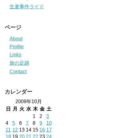
生麦事件ライド
ページ
About
Profile
Links
旅の足跡
Contact
カレンダー
2009年10月
日
月
火
水
木
金
土
1
2
3
4
5
6
7
8
9
10
11
12
13
14
15
16
17
18
19
20
21
22
23
24