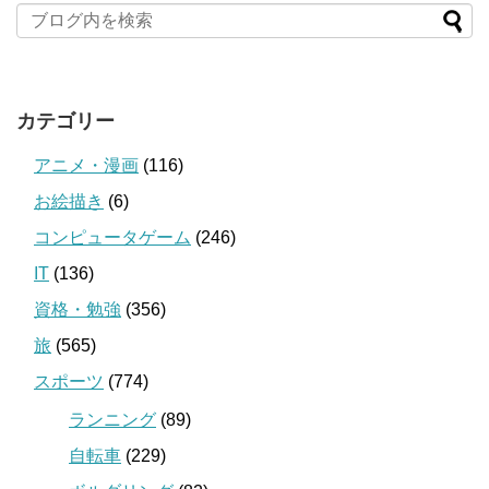
カテゴリー
アニメ・漫画
(116)
お絵描き
(6)
コンピュータゲーム
(246)
IT
(136)
資格・勉強
(356)
旅
(565)
スポーツ
(774)
ランニング
(89)
自転車
(229)