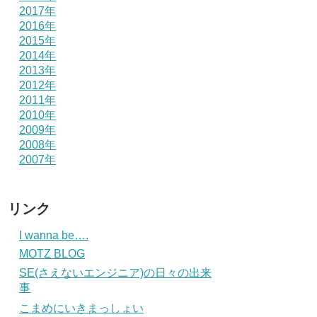
2017年
2016年
2015年
2014年
2013年
2012年
2011年
2010年
2009年
2008年
2007年
リンク
I wanna be….
MOTZ BLOG
SE(さえないエンジニア)の日々の出来
事
こまめにいきまっしょい