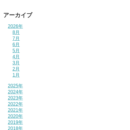
アーカイブ
2026年
8月
7月
6月
5月
4月
3月
2月
1月
2025年
2024年
2023年
2022年
2021年
2020年
2019年
2018年