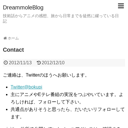
DreammoleBlog
技術話からアニメの感想、旅から日常までを徒然に綴っている日
記
ホーム
Contact
2012/11/13
2012/12/10
ご連絡は、Twitterのほうへお願いします。
Twitter@bokupi
主にアニメやEテレ番組の実況をつぶやいています。よ
ろしければ、フォローして下さい。
共通点がありそうと思ったら、だいたいリフォローして
ます。