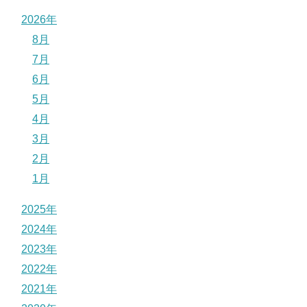
2026年
8月
7月
6月
5月
4月
3月
2月
1月
2025年
2024年
2023年
2022年
2021年