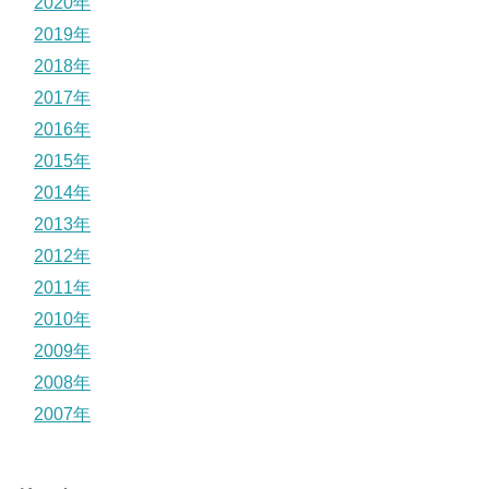
2020年
2019年
2018年
2017年
2016年
2015年
2014年
2013年
2012年
2011年
2010年
2009年
2008年
2007年