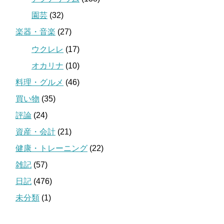
園芸
(32)
楽器・音楽
(27)
ウクレレ
(17)
オカリナ
(10)
料理・グルメ
(46)
買い物
(35)
評論
(24)
資産・会計
(21)
健康・トレーニング
(22)
雑記
(57)
日記
(476)
未分類
(1)