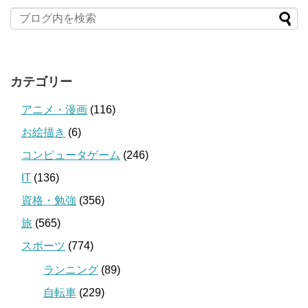
カテゴリー
アニメ・漫画
(116)
お絵描き
(6)
コンピュータゲーム
(246)
IT
(136)
資格・勉強
(356)
旅
(565)
スポーツ
(774)
ランニング
(89)
自転車
(229)