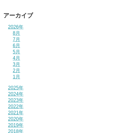
アーカイブ
2026年
8月
7月
6月
5月
4月
3月
2月
1月
2025年
2024年
2023年
2022年
2021年
2020年
2019年
2018年