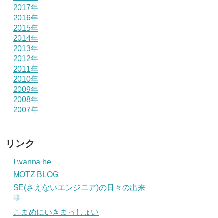
2017年
2016年
2015年
2014年
2013年
2012年
2011年
2010年
2009年
2008年
2007年
リンク
I wanna be….
MOTZ BLOG
SE(さえないエンジニア)の日々の出来
事
こまめにいきまっしょい