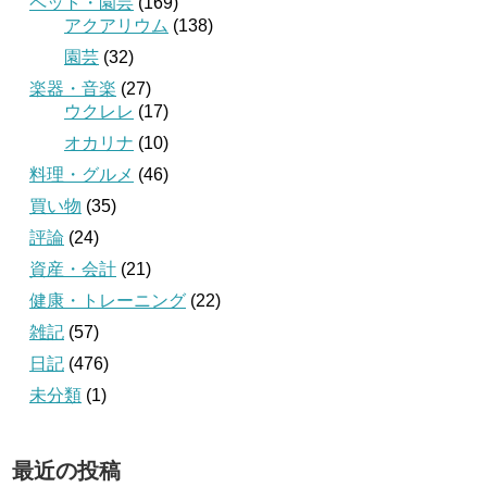
ペット・園芸
(169)
アクアリウム
(138)
園芸
(32)
楽器・音楽
(27)
ウクレレ
(17)
オカリナ
(10)
料理・グルメ
(46)
買い物
(35)
評論
(24)
資産・会計
(21)
健康・トレーニング
(22)
雑記
(57)
日記
(476)
未分類
(1)
最近の投稿