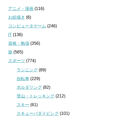
アニメ・漫画
(116)
お絵描き
(6)
コンピュータゲーム
(246)
IT
(136)
資格・勉強
(356)
旅
(565)
スポーツ
(774)
ランニング
(89)
自転車
(229)
ボルダリング
(82)
登山・トレッキング
(212)
スキー
(61)
スキューバダイビング
(101)