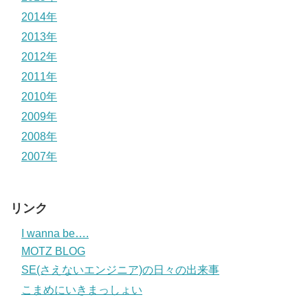
2014年
2013年
2012年
2011年
2010年
2009年
2008年
2007年
リンク
I wanna be….
MOTZ BLOG
SE(さえないエンジニア)の日々の出来事
こまめにいきまっしょい