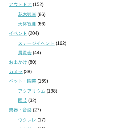
アウトドア
(152)
花木観賞
(86)
天体観測
(66)
イベント
(204)
ステージイベント
(162)
展覧会
(44)
お出かけ
(80)
カメラ
(38)
ペット・園芸
(169)
アクアリウム
(138)
園芸
(32)
楽器・音楽
(27)
ウクレレ
(17)