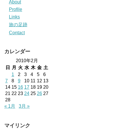
About
Profile
Links
旅の足跡
Contact
カレンダー
2010年2月
日
月
火
水
木
金
土
1
2
3
4
5
6
7
8
9
10
11
12
13
14
15
16
17
18
19
20
21
22
23
24
25
26
27
28
« 1月
3月 »
マイリンク