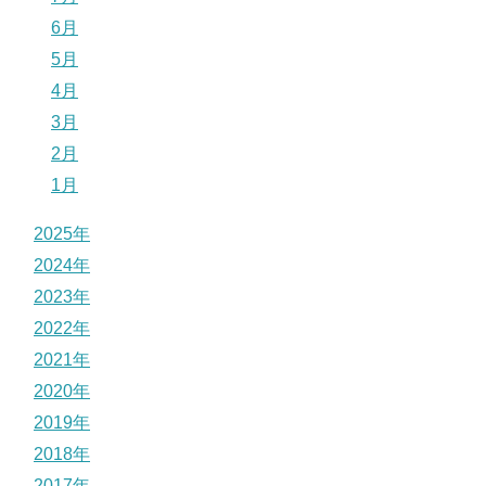
6月
5月
4月
3月
2月
1月
2025年
2024年
2023年
2022年
2021年
2020年
2019年
2018年
2017年