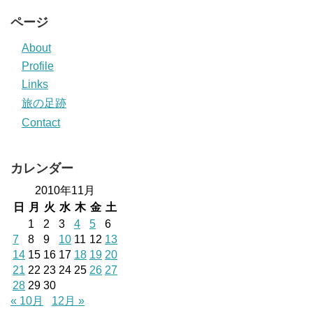
ページ
About
Profile
Links
旅の足跡
Contact
カレンダー
2010年11月
日
月
火
水
木
金
土
1
2
3
4
5
6
7
8
9
10
11
12
13
14
15
16
17
18
19
20
21
22
23
24
25
26
27
28
29
30
« 10月
12月 »