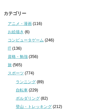
カテゴリー
アニメ・漫画
(116)
お絵描き
(6)
コンピュータゲーム
(246)
IT
(136)
資格・勉強
(356)
旅
(565)
スポーツ
(774)
ランニング
(89)
自転車
(229)
ボルダリング
(82)
登山・トレッキング
(212)