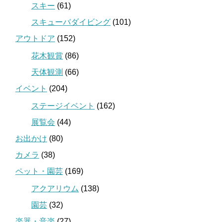
スキー
(61)
スキューバダイビング
(101)
アウトドア
(152)
花木観賞
(86)
天体観測
(66)
イベント
(204)
ステージイベント
(162)
展覧会
(44)
お出かけ
(80)
カメラ
(38)
ペット・園芸
(169)
アクアリウム
(138)
園芸
(32)
楽器・音楽
(27)