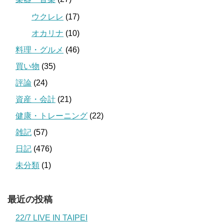
ウクレレ
(17)
オカリナ
(10)
料理・グルメ
(46)
買い物
(35)
評論
(24)
資産・会計
(21)
健康・トレーニング
(22)
雑記
(57)
日記
(476)
未分類
(1)
最近の投稿
22/7 LIVE IN TAIPEI