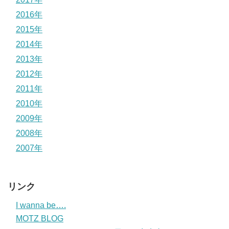
2016年
2015年
2014年
2013年
2012年
2011年
2010年
2009年
2008年
2007年
リンク
I wanna be….
MOTZ BLOG