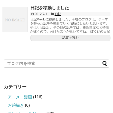
日記を移動しました
2012/7/1
日記
日記をwikiに移動しました。今後のブログは、テーマ
を持った記事を載せていく場所にしたいと思います。
やはり日記と、その他の記事では、更新頻度など特性
が違うので、分けたほうが良いですね。 ぼくぴの日記
記事を読む
カテゴリー
アニメ・漫画
(116)
お絵描き
(6)