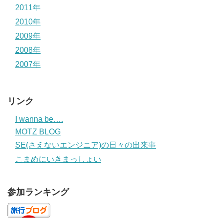
2011年
2010年
2009年
2008年
2007年
リンク
I wanna be….
MOTZ BLOG
SE(さえないエンジニア)の日々の出来事
こまめにいきまっしょい
参加ランキング