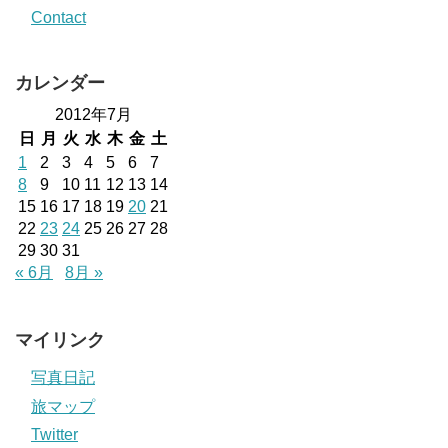
Contact
カレンダー
2012年7月
日
月
火
水
木
金
土
1
2
3
4
5
6
7
8
9
10
11
12
13
14
15
16
17
18
19
20
21
22
23
24
25
26
27
28
29
30
31
« 6月
8月 »
マイリンク
写真日記
旅マップ
Twitter