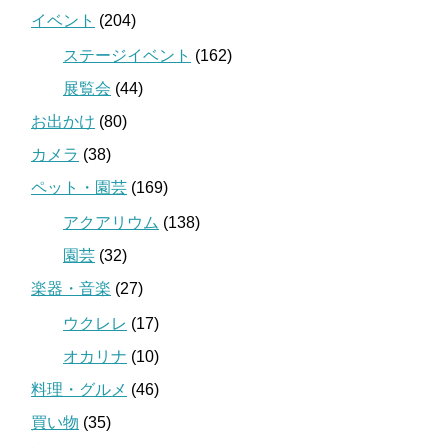
イベント
(204)
ステージイベント
(162)
展覧会
(44)
お出かけ
(80)
カメラ
(38)
ペット・園芸
(169)
アクアリウム
(138)
園芸
(32)
楽器・音楽
(27)
ウクレレ
(17)
オカリナ
(10)
料理・グルメ
(46)
買い物
(35)