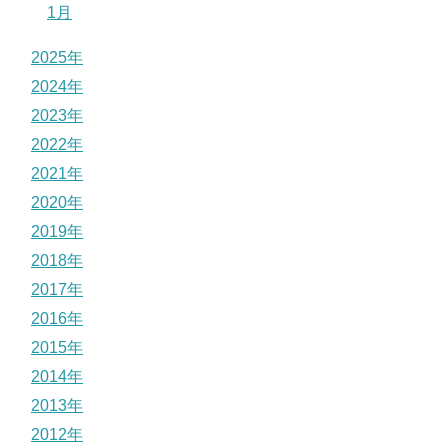
1月
2025年
2024年
2023年
2022年
2021年
2020年
2019年
2018年
2017年
2016年
2015年
2014年
2013年
2012年