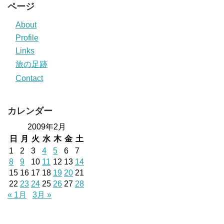
ページ
About
Profile
Links
旅の足跡
Contact
カレンダー
2009年2月
日
月
火
水
木
金
土
1
2
3
4
5
6
7
8
9
10
11
12
13
14
15
16
17
18
19
20
21
22
23
24
25
26
27
28
« 1月
3月 »