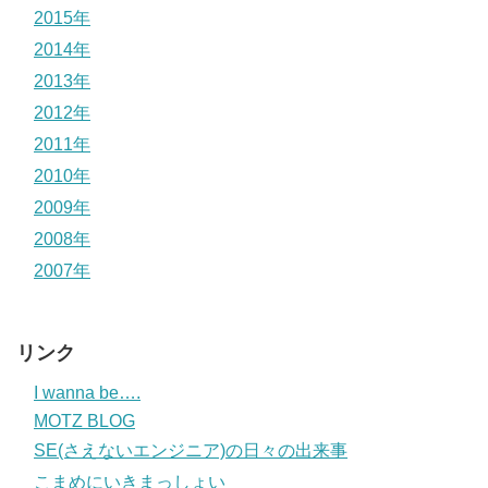
2015年
2014年
2013年
2012年
2011年
2010年
2009年
2008年
2007年
リンク
I wanna be….
MOTZ BLOG
SE(さえないエンジニア)の日々の出来事
こまめにいきまっしょい