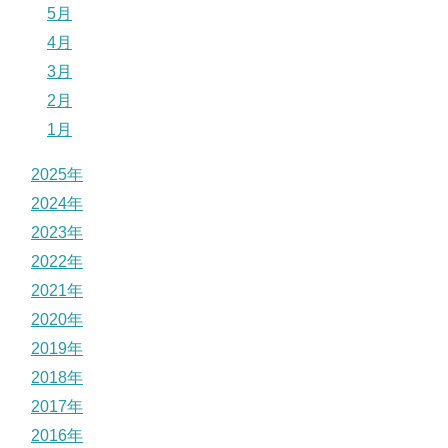
5月
4月
3月
2月
1月
2025年
2024年
2023年
2022年
2021年
2020年
2019年
2018年
2017年
2016年