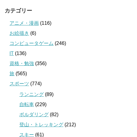
カテゴリー
アニメ・漫画
(116)
お絵描き
(6)
コンピュータゲーム
(246)
IT
(136)
資格・勉強
(356)
旅
(565)
スポーツ
(774)
ランニング
(89)
自転車
(229)
ボルダリング
(82)
登山・トレッキング
(212)
スキー
(61)