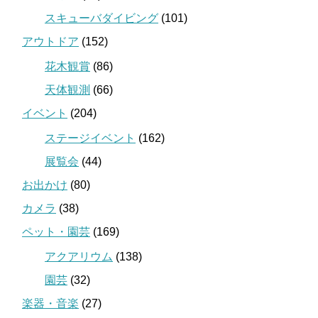
スキューバダイビング
(101)
アウトドア
(152)
花木観賞
(86)
天体観測
(66)
イベント
(204)
ステージイベント
(162)
展覧会
(44)
お出かけ
(80)
カメラ
(38)
ペット・園芸
(169)
アクアリウム
(138)
園芸
(32)
楽器・音楽
(27)