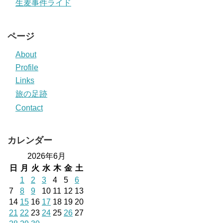
生麦事件ライド
ページ
About
Profile
Links
旅の足跡
Contact
カレンダー
2026年6月
日
月
火
水
木
金
土
1
2
3
4
5
6
7
8
9
10
11
12
13
14
15
16
17
18
19
20
21
22
23
24
25
26
27