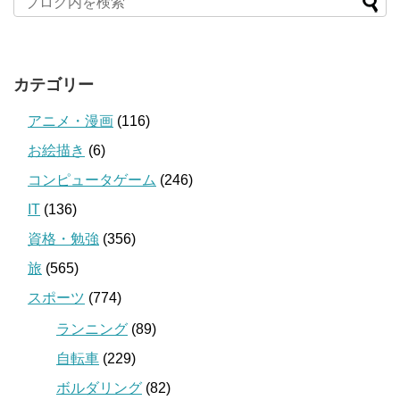
カテゴリー
アニメ・漫画
(116)
お絵描き
(6)
コンピュータゲーム
(246)
IT
(136)
資格・勉強
(356)
旅
(565)
スポーツ
(774)
ランニング
(89)
自転車
(229)
ボルダリング
(82)