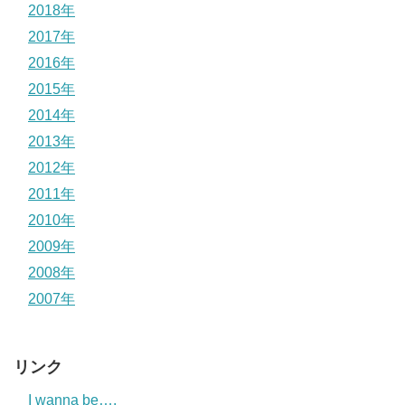
2018年
2017年
2016年
2015年
2014年
2013年
2012年
2011年
2010年
2009年
2008年
2007年
リンク
I wanna be….