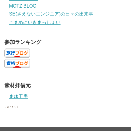
MOTZ BLOG
SE(さえないエンジニア)の日々の出来事
こまめにいきまっしょい
参加ランキング
素材拝借元
まゆ工房