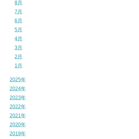
8月
7月
6月
5月
4月
3月
2月
1月
2025年
2024年
2023年
2022年
2021年
2020年
2019年