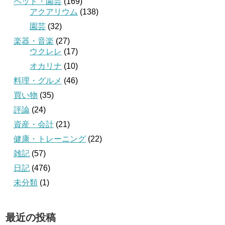
ペット・園芸
(169)
アクアリウム
(138)
園芸
(32)
楽器・音楽
(27)
ウクレレ
(17)
オカリナ
(10)
料理・グルメ
(46)
買い物
(35)
評論
(24)
資産・会計
(21)
健康・トレーニング
(22)
雑記
(57)
日記
(476)
未分類
(1)
最近の投稿