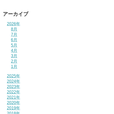
アーカイブ
2026年
8月
7月
6月
5月
4月
3月
2月
1月
2025年
2024年
2023年
2022年
2021年
2020年
2019年
2018年