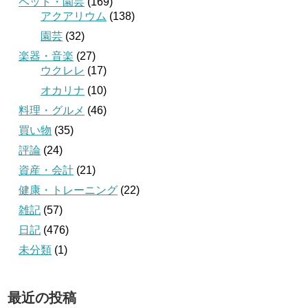
ペット・園芸
(169)
アクアリウム
(138)
園芸
(32)
楽器・音楽
(27)
ウクレレ
(17)
オカリナ
(10)
料理・グルメ
(46)
買い物
(35)
評論
(24)
資産・会計
(21)
健康・トレーニング
(22)
雑記
(57)
日記
(476)
未分類
(1)
最近の投稿