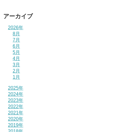
アーカイブ
2026年
8月
7月
6月
5月
4月
3月
2月
1月
2025年
2024年
2023年
2022年
2021年
2020年
2019年
2018年