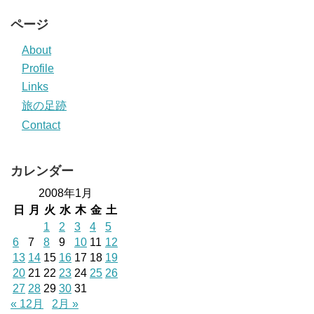
ページ
About
Profile
Links
旅の足跡
Contact
カレンダー
2008年1月
日
月
火
水
木
金
土
1
2
3
4
5
6
7
8
9
10
11
12
13
14
15
16
17
18
19
20
21
22
23
24
25
26
27
28
29
30
31
« 12月
2月 »