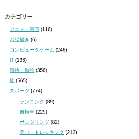
カテゴリー
アニメ・漫画
(116)
お絵描き
(6)
コンピュータゲーム
(246)
IT
(136)
資格・勉強
(356)
旅
(565)
スポーツ
(774)
ランニング
(89)
自転車
(229)
ボルダリング
(82)
登山・トレッキング
(212)