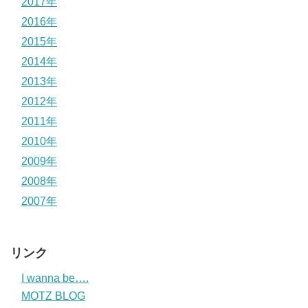
2017年
2016年
2015年
2014年
2013年
2012年
2011年
2010年
2009年
2008年
2007年
リンク
I wanna be….
MOTZ BLOG