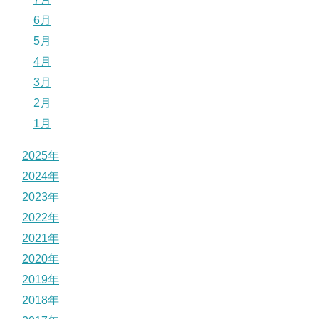
6月
5月
4月
3月
2月
1月
2025年
2024年
2023年
2022年
2021年
2020年
2019年
2018年