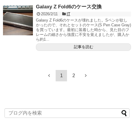
Galaxy Z Fold6のケース交換
2026/2/11
IT
Galaxy Z Fold6のケースが壊れました。Sペンが欲し
かったので、それとセットのケース(S Pen Case Gray)
を買っています。最初に装着した時から、見た目のフ
レームの細さから強度に不安を覚えましたが、購入か
ら約1...
記事を読む
1
2