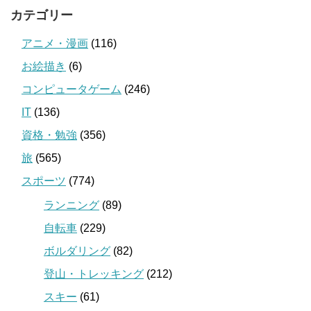
カテゴリー
アニメ・漫画
(116)
お絵描き
(6)
コンピュータゲーム
(246)
IT
(136)
資格・勉強
(356)
旅
(565)
スポーツ
(774)
ランニング
(89)
自転車
(229)
ボルダリング
(82)
登山・トレッキング
(212)
スキー
(61)