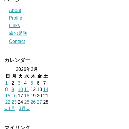
About
Profile
Links
旅の足跡
Contact
カレンダー
2026年2月
日
月
火
水
木
金
土
1
2
3
4
5
6
7
8
9
10
11
12
13
14
15
16
17
18
19
20
21
22
23
24
25
26
27
28
« 1月
3月 »
マイリンク