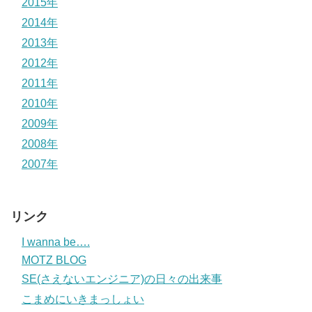
2015年
2014年
2013年
2012年
2011年
2010年
2009年
2008年
2007年
リンク
I wanna be….
MOTZ BLOG
SE(さえないエンジニア)の日々の出来事
こまめにいきまっしょい