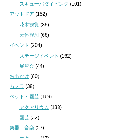
スキューバダイビング
(101)
アウトドア
(152)
花木観賞
(86)
天体観測
(66)
イベント
(204)
ステージイベント
(162)
展覧会
(44)
お出かけ
(80)
カメラ
(38)
ペット・園芸
(169)
アクアリウム
(138)
園芸
(32)
楽器・音楽
(27)