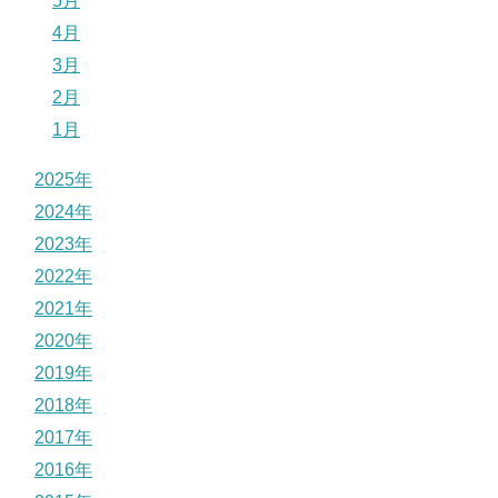
5月
4月
3月
2月
1月
2025年
2024年
2023年
2022年
2021年
2020年
2019年
2018年
2017年
2016年