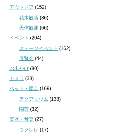
アウトドア
(152)
花木観賞
(86)
天体観測
(66)
イベント
(204)
ステージイベント
(162)
展覧会
(44)
お出かけ
(80)
カメラ
(38)
ペット・園芸
(169)
アクアリウム
(138)
園芸
(32)
楽器・音楽
(27)
ウクレレ
(17)