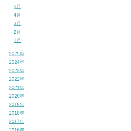
5月
4月
3月
2月
1月
2025年
2024年
2023年
2022年
2021年
2020年
2019年
2018年
2017年
2016年