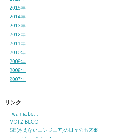
2015年
2014年
2013年
2012年
2011年
2010年
2009年
2008年
2007年
リンク
I wanna be….
MOTZ BLOG
SE(さえないエンジニア)の日々の出来事