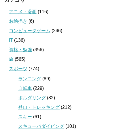
アニメ・漫画
(116)
お絵描き
(6)
コンピュータゲーム
(246)
IT
(136)
資格・勉強
(356)
旅
(565)
スポーツ
(774)
ランニング
(89)
自転車
(229)
ボルダリング
(82)
登山・トレッキング
(212)
スキー
(61)
スキューバダイビング
(101)