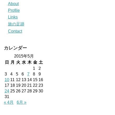
About
Profile
Links
旅の足跡
Contact
カレンダー
2015年5月
日
月
火
水
木
金
土
1
2
3
4
5
6
7
8
9
10
11
12
13
14
15
16
17
18
19
20
21
22
23
24
25
26
27
28
29
30
31
« 4月
6月 »