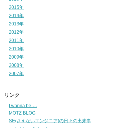
2015年
2014年
2013年
2012年
2011年
2010年
2009年
2008年
2007年
リンク
I wanna be….
MOTZ BLOG
SE(さえないエンジニア)の日々の出来事