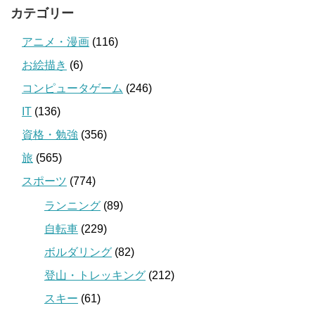
カテゴリー
アニメ・漫画
(116)
お絵描き
(6)
コンピュータゲーム
(246)
IT
(136)
資格・勉強
(356)
旅
(565)
スポーツ
(774)
ランニング
(89)
自転車
(229)
ボルダリング
(82)
登山・トレッキング
(212)
スキー
(61)