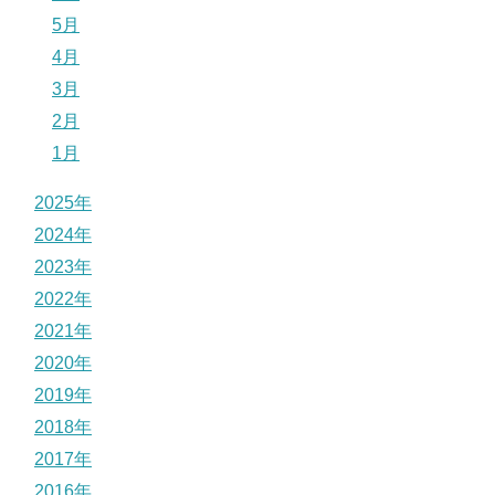
5月
4月
3月
2月
1月
2025年
2024年
2023年
2022年
2021年
2020年
2019年
2018年
2017年
2016年