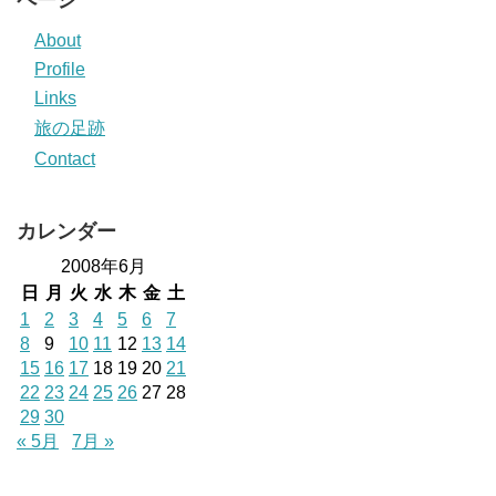
About
Profile
Links
旅の足跡
Contact
カレンダー
2008年6月
日
月
火
水
木
金
土
1
2
3
4
5
6
7
8
9
10
11
12
13
14
15
16
17
18
19
20
21
22
23
24
25
26
27
28
29
30
« 5月
7月 »