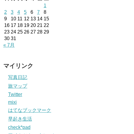
1
2
3
4
5
6
7
8
9
10
11
12
13
14
15
16
17
18
19
20
21
22
23
24
25
26
27
28
29
30
31
« 7月
マイリンク
写真日記
旅マップ
Twitter
mixi
はてなブックマーク
早起き生活
check*pad