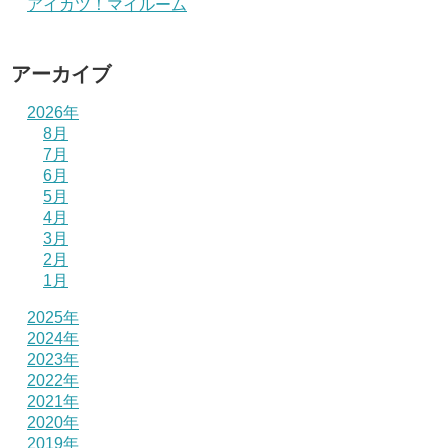
アイカツ！マイルーム
アーカイブ
2026年
8月
7月
6月
5月
4月
3月
2月
1月
2025年
2024年
2023年
2022年
2021年
2020年
2019年