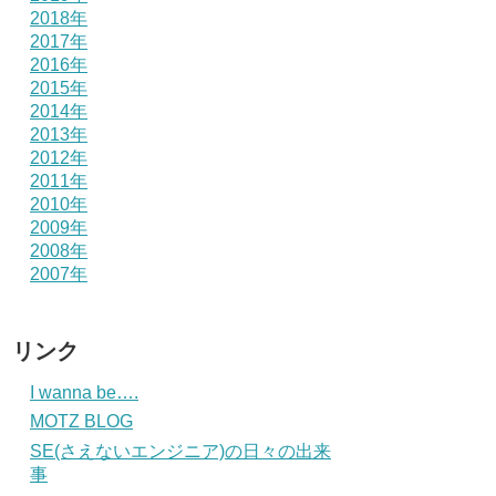
2018年
2017年
2016年
2015年
2014年
2013年
2012年
2011年
2010年
2009年
2008年
2007年
リンク
I wanna be….
MOTZ BLOG
SE(さえないエンジニア)の日々の出来
事