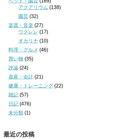
ペット・園芸
(169)
アクアリウム
(138)
園芸
(32)
楽器・音楽
(27)
ウクレレ
(17)
オカリナ
(10)
料理・グルメ
(46)
買い物
(35)
評論
(24)
資産・会計
(21)
健康・トレーニング
(22)
雑記
(57)
日記
(476)
未分類
(1)
最近の投稿