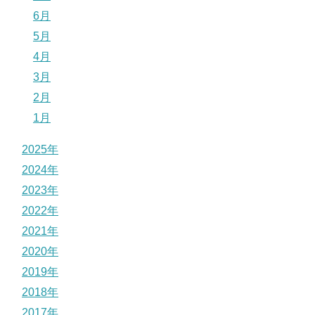
6月
5月
4月
3月
2月
1月
2025年
2024年
2023年
2022年
2021年
2020年
2019年
2018年
2017年