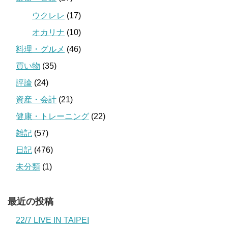
ウクレレ
(17)
オカリナ
(10)
料理・グルメ
(46)
買い物
(35)
評論
(24)
資産・会計
(21)
健康・トレーニング
(22)
雑記
(57)
日記
(476)
未分類
(1)
最近の投稿
22/7 LIVE IN TAIPEI