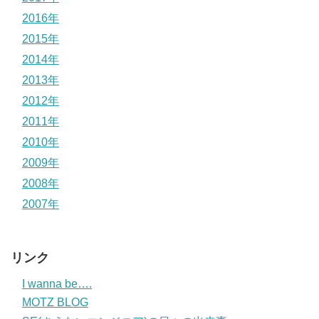
2016年
2015年
2014年
2013年
2012年
2011年
2010年
2009年
2008年
2007年
リンク
I wanna be….
MOTZ BLOG