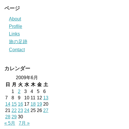
ページ
About
Profile
Links
旅の足跡
Contact
カレンダー
2009年6月
日
月
火
水
木
金
土
1
2
3
4
5
6
7
8
9
10
11
12
13
14
15
16
17
18
19
20
21
22
23
24
25
26
27
28
29
30
« 5月
7月 »