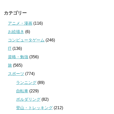
カテゴリー
アニメ・漫画
(116)
お絵描き
(6)
コンピュータゲーム
(246)
IT
(136)
資格・勉強
(356)
旅
(565)
スポーツ
(774)
ランニング
(89)
自転車
(229)
ボルダリング
(82)
登山・トレッキング
(212)