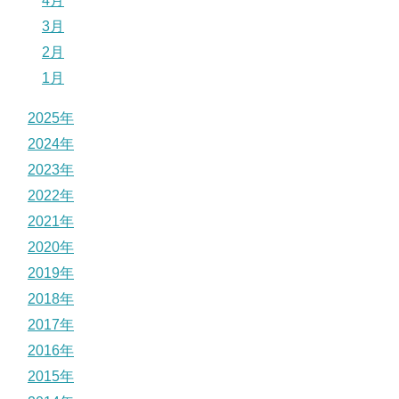
4月
3月
2月
1月
2025年
2024年
2023年
2022年
2021年
2020年
2019年
2018年
2017年
2016年
2015年