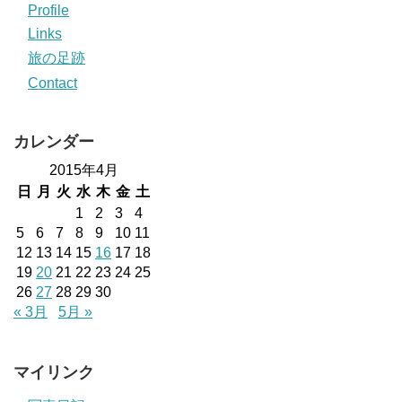
Profile
Links
旅の足跡
Contact
カレンダー
2015年4月
日
月
火
水
木
金
土
1
2
3
4
5
6
7
8
9
10
11
12
13
14
15
16
17
18
19
20
21
22
23
24
25
26
27
28
29
30
« 3月
5月 »
マイリンク