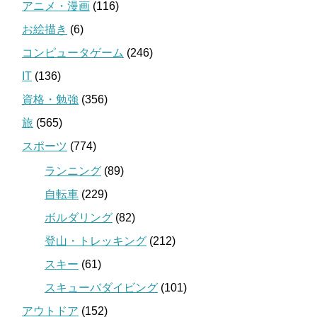
アニメ・漫画
(116)
お絵描き
(6)
コンピュータゲーム
(246)
IT
(136)
資格・勉強
(356)
旅
(565)
スポーツ
(774)
ランニング
(89)
自転車
(229)
ボルダリング
(82)
登山・トレッキング
(212)
スキー
(61)
スキューバダイビング
(101)
アウトドア
(152)