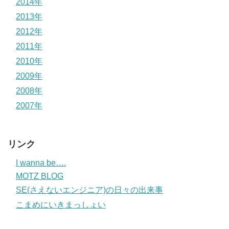
2014年
2013年
2012年
2011年
2010年
2009年
2008年
2007年
リンク
I wanna be….
MOTZ BLOG
SE(さえないエンジニア)の日々の出来事
こまめにいきまっしょい