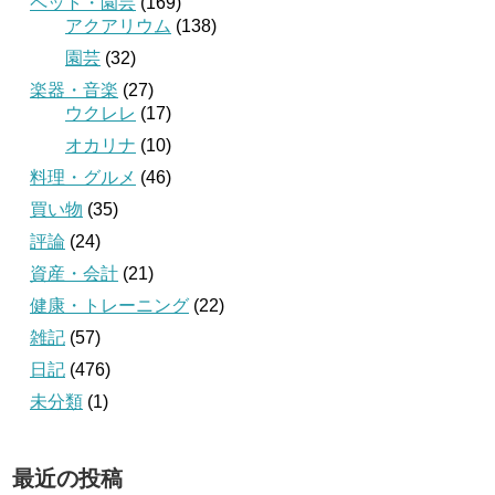
ペット・園芸
(169)
アクアリウム
(138)
園芸
(32)
楽器・音楽
(27)
ウクレレ
(17)
オカリナ
(10)
料理・グルメ
(46)
買い物
(35)
評論
(24)
資産・会計
(21)
健康・トレーニング
(22)
雑記
(57)
日記
(476)
未分類
(1)
最近の投稿