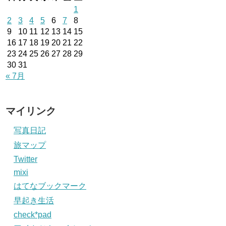
1
2
3
4
5
6
7
8
9
10
11
12
13
14
15
16
17
18
19
20
21
22
23
24
25
26
27
28
29
30
31
« 7月
マイリンク
写真日記
旅マップ
Twitter
mixi
はてなブックマーク
早起き生活
check*pad