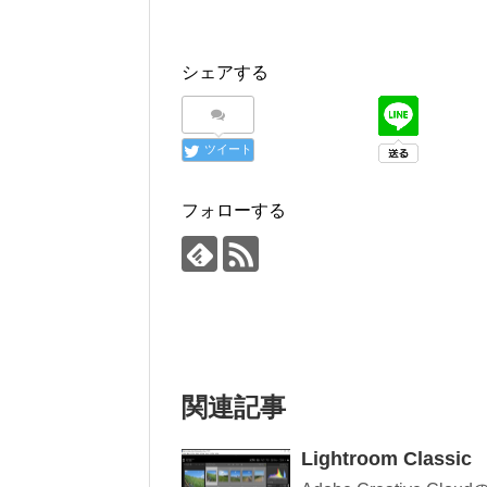
シェアする
ツイート
フォローする
関連記事
Lightroom Classic