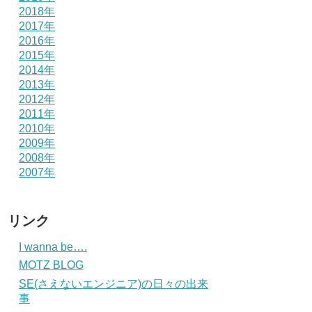
2018年
2017年
2016年
2015年
2014年
2013年
2012年
2011年
2010年
2009年
2008年
2007年
リンク
I wanna be….
MOTZ BLOG
SE(さえないエンジニア)の日々の出来
事