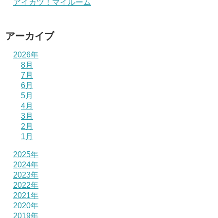
アイカツ！マイルーム
アーカイブ
2026年
8月
7月
6月
5月
4月
3月
2月
1月
2025年
2024年
2023年
2022年
2021年
2020年
2019年