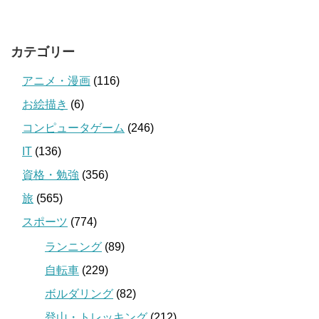
カテゴリー
アニメ・漫画
(116)
お絵描き
(6)
コンピュータゲーム
(246)
IT
(136)
資格・勉強
(356)
旅
(565)
スポーツ
(774)
ランニング
(89)
自転車
(229)
ボルダリング
(82)
登山・トレッキング
(212)