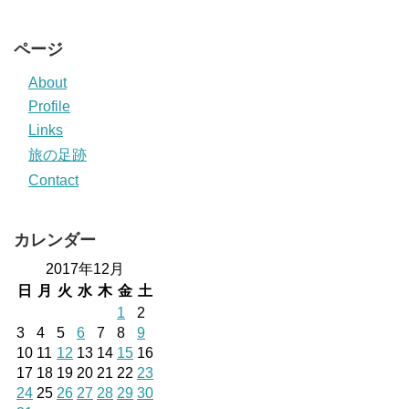
ページ
About
Profile
Links
旅の足跡
Contact
カレンダー
2017年12月
日
月
火
水
木
金
土
1
2
3
4
5
6
7
8
9
10
11
12
13
14
15
16
17
18
19
20
21
22
23
24
25
26
27
28
29
30