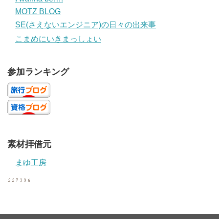
MOTZ BLOG
SE(さえないエンジニア)の日々の出来事
こまめにいきまっしょい
参加ランキング
素材拝借元
まゆ工房