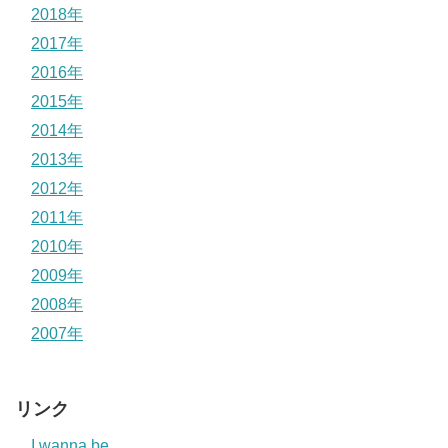
2018年
2017年
2016年
2015年
2014年
2013年
2012年
2011年
2010年
2009年
2008年
2007年
リンク
I wanna be….