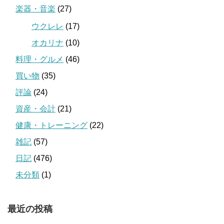
楽器・音楽
(27)
ウクレレ
(17)
オカリナ
(10)
料理・グルメ
(46)
買い物
(35)
評論
(24)
資産・会計
(21)
健康・トレーニング
(22)
雑記
(57)
日記
(476)
未分類
(1)
最近の投稿