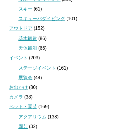
スキー
(61)
スキューバダイビング
(101)
アウトドア
(152)
花木観賞
(86)
天体観測
(66)
イベント
(203)
ステージイベント
(161)
展覧会
(44)
お出かけ
(80)
カメラ
(38)
ペット・園芸
(169)
アクアリウム
(138)
園芸
(32)