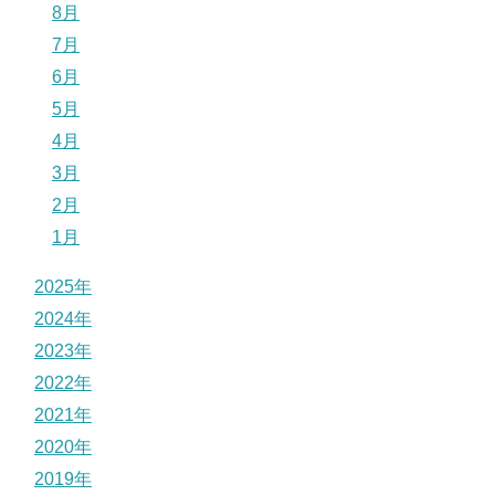
8月
7月
6月
5月
4月
3月
2月
1月
2025年
2024年
2023年
2022年
2021年
2020年
2019年