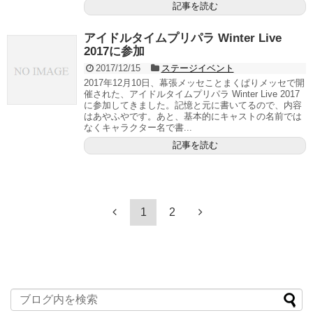
記事を読む
アイドルタイムプリパラ Winter Live
2017に参加
2017/12/15
ステージイベント
2017年12月10日、幕張メッセことまくぱりメッセで開
催された、アイドルタイムプリパラ Winter Live 2017
に参加してきました。記憶と元に書いてるので、内容
はあやふやです。あと、基本的にキャストの名前では
なくキャラクター名で書...
記事を読む
1
2