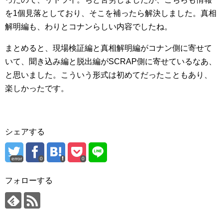
を1個見落としており、そこを補ったら解決しました。真相
解明編も、わりとコナンらしい内容でしたね。
まとめると、現場検証編と真相解明編がコナン側に寄せて
いて、聞き込み編と脱出編がSCRAP側に寄せているなあ、
と思いました。こういう形式は初めてだったこともあり、
楽しかったです。
シェアする
error
0
0
フォローする