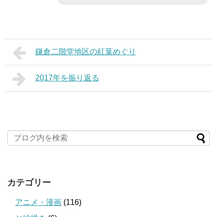
鎌倉二階堂地区の紅葉めぐり
2017年を振り返る
カテゴリー
アニメ・漫画
(116)