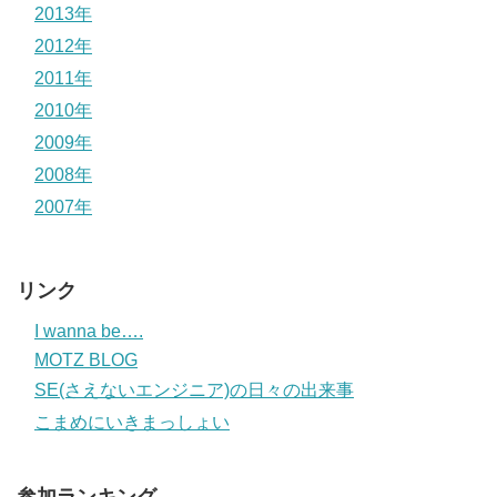
2013年
2012年
2011年
2010年
2009年
2008年
2007年
リンク
I wanna be….
MOTZ BLOG
SE(さえないエンジニア)の日々の出来事
こまめにいきまっしょい