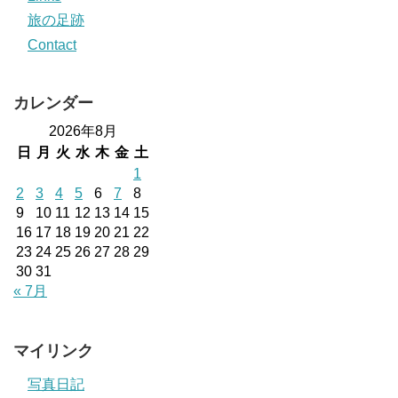
旅の足跡
Contact
カレンダー
2026年8月
日
月
火
水
木
金
土
1
2
3
4
5
6
7
8
9
10
11
12
13
14
15
16
17
18
19
20
21
22
23
24
25
26
27
28
29
30
31
« 7月
マイリンク
写真日記