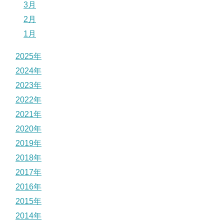
3月
2月
1月
2025年
2024年
2023年
2022年
2021年
2020年
2019年
2018年
2017年
2016年
2015年
2014年