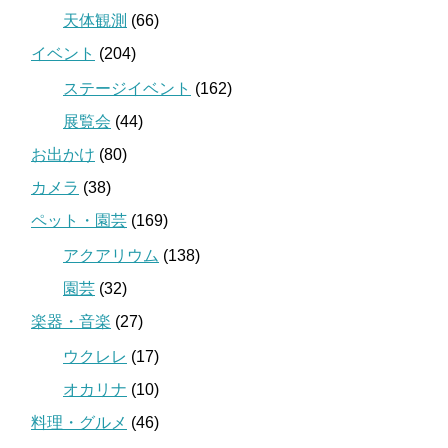
天体観測
(66)
イベント
(204)
ステージイベント
(162)
展覧会
(44)
お出かけ
(80)
カメラ
(38)
ペット・園芸
(169)
アクアリウム
(138)
園芸
(32)
楽器・音楽
(27)
ウクレレ
(17)
オカリナ
(10)
料理・グルメ
(46)