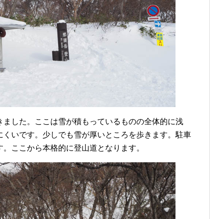
きました。ここは雪が積もっているものの全体的に浅
にくいです。少しでも雪が厚いところを歩きます。駐車
す。ここから本格的に登山道となります。