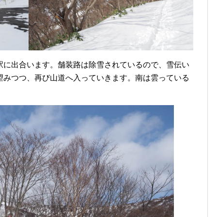
駅に出合います。舗装路は除雪されているので、雪伝い
望みつつ、再び山道へ入っていきます。南は雲っている