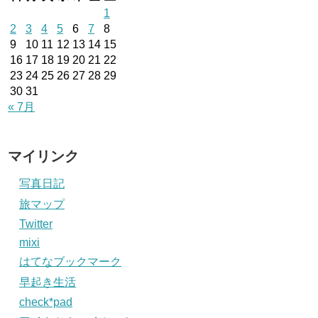
1
2
3
4
5
6
7
8
9
10
11
12
13
14
15
16
17
18
19
20
21
22
23
24
25
26
27
28
29
30
31
« 7月
マイリンク
写真日記
旅マップ
Twitter
mixi
はてなブックマーク
早起き生活
check*pad