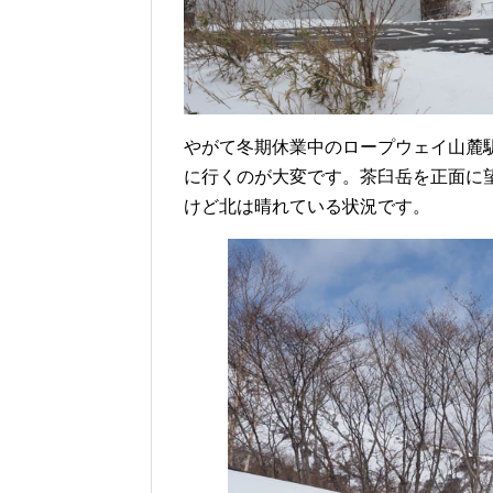
やがて冬期休業中のロープウェイ山麓
に行くのが大変です。茶臼岳を正面に
けど北は晴れている状況です。