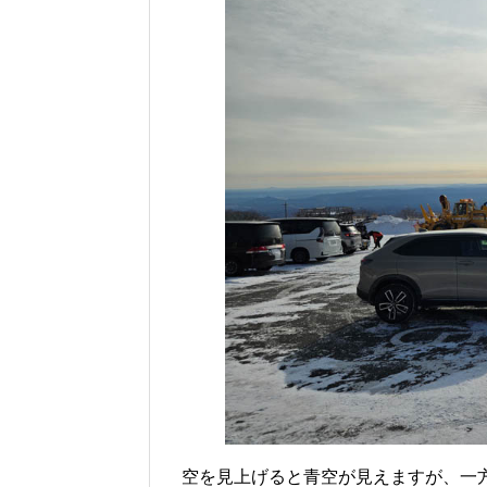
空を見上げると青空が見えますが、一