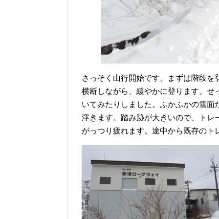
さっそく山行開始です。まずは階段を
横断しながら、緩やかに登ります。せ
いてみたりしました。ふかふかの雪面
浮きます。踏み跡が大きいので、トレ
がっつり疲れます。途中から既存のト