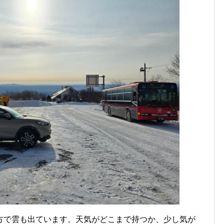
方で雲も出ています。天気がどこまで持つか、少し気が