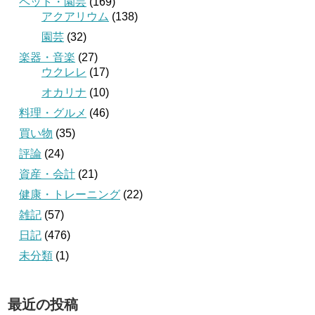
ペット・園芸
(169)
アクアリウム
(138)
園芸
(32)
楽器・音楽
(27)
ウクレレ
(17)
オカリナ
(10)
料理・グルメ
(46)
買い物
(35)
評論
(24)
資産・会計
(21)
健康・トレーニング
(22)
雑記
(57)
日記
(476)
未分類
(1)
最近の投稿