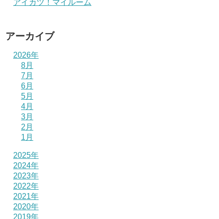
アイカツ！マイルーム
アーカイブ
2026年
8月
7月
6月
5月
4月
3月
2月
1月
2025年
2024年
2023年
2022年
2021年
2020年
2019年