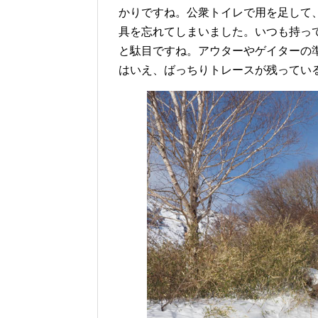
かりですね。公衆トイレで用を足して
具を忘れてしまいました。いつも持っ
と駄目ですね。アウターやゲイターの
はいえ、ばっちりトレースが残ってい