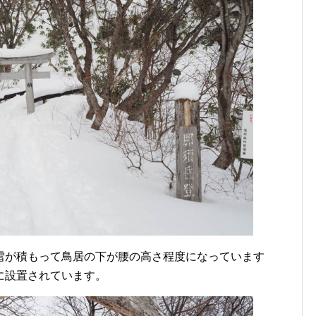
雪が積もって鳥居の下が腰の高さ程度になっています
に設置されています。