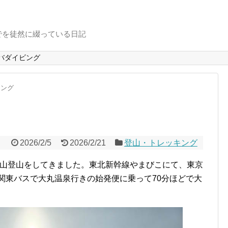
でを徒然に綴っている日記
バダイビング
キング
2026/2/5
2026/2/21
登山・トレッキング
で雪山登山をしてきました。東北新幹線やまびこにて、東京
関東バスで大丸温泉行きの始発便に乗って70分ほどで大