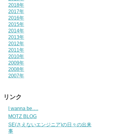
2018年
2017年
2016年
2015年
2014年
2013年
2012年
2011年
2010年
2009年
2008年
2007年
リンク
I wanna be….
MOTZ BLOG
SE(さえないエンジニア)の日々の出来
事