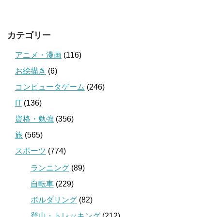
カテゴリー
アニメ・漫画
(116)
お絵描き
(6)
コンピュータゲーム
(246)
IT
(136)
資格・勉強
(356)
旅
(565)
スポーツ
(774)
ランニング
(89)
自転車
(229)
ボルダリング
(82)
登山・トレッキング
(212)