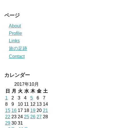
ページ
About
Profile
Links
旅の足跡
Contact
カレンダー
2017年10月
日
月
火
水
木
金
土
1
2
3
4
5
6
7
8
9
10
11
12
13
14
15
16
17
18
19
20
21
22
23
24
25
26
27
28
29
30
31