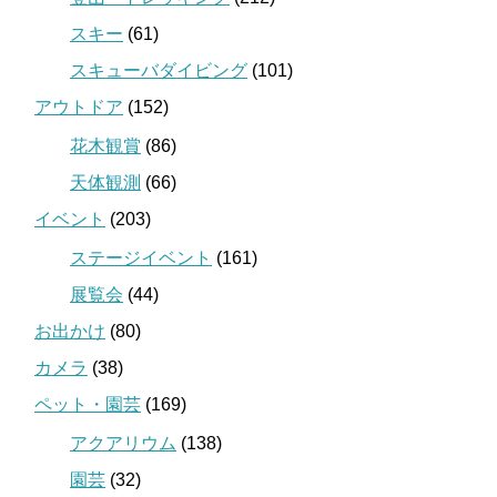
スキー
(61)
スキューバダイビング
(101)
アウトドア
(152)
花木観賞
(86)
天体観測
(66)
イベント
(203)
ステージイベント
(161)
展覧会
(44)
お出かけ
(80)
カメラ
(38)
ペット・園芸
(169)
アクアリウム
(138)
園芸
(32)