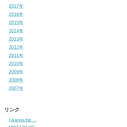
2017年
2016年
2015年
2014年
2013年
2012年
2011年
2010年
2009年
2008年
2007年
リンク
I wanna be….