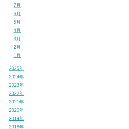
7月
6月
5月
4月
3月
2月
1月
2025年
2024年
2023年
2022年
2021年
2020年
2019年
2018年