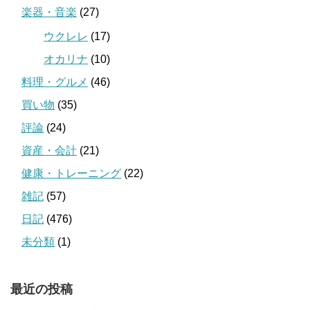
楽器・音楽
(27)
ウクレレ
(17)
オカリナ
(10)
料理・グルメ
(46)
買い物
(35)
評論
(24)
資産・会計
(21)
健康・トレーニング
(22)
雑記
(57)
日記
(476)
未分類
(1)
最近の投稿