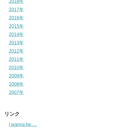
2018年
2017年
2016年
2015年
2014年
2013年
2012年
2011年
2010年
2009年
2008年
2007年
リンク
I wanna be….