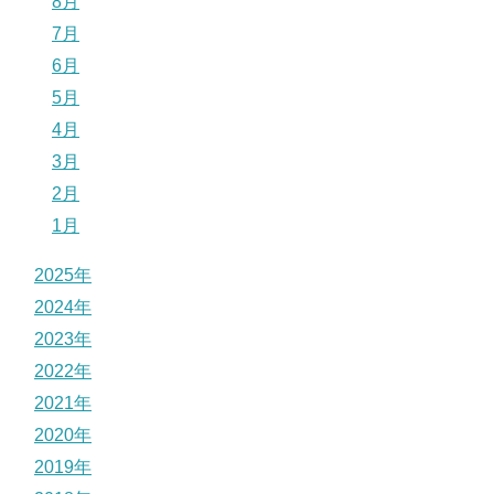
8月
7月
6月
5月
4月
3月
2月
1月
2025年
2024年
2023年
2022年
2021年
2020年
2019年