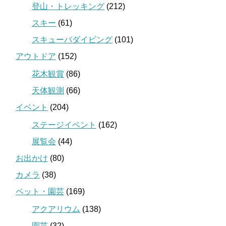
登山・トレッキング
(212)
スキー
(61)
スキューバダイビング
(101)
アウトドア
(152)
花木観賞
(86)
天体観測
(66)
イベント
(204)
ステージイベント
(162)
展覧会
(44)
お出かけ
(80)
カメラ
(38)
ペット・園芸
(169)
アクアリウム
(138)
園芸
(32)