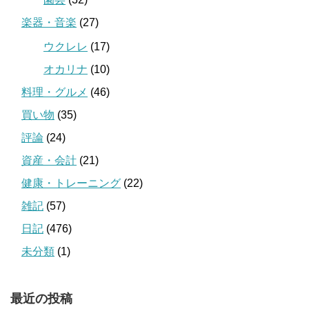
楽器・音楽
(27)
ウクレレ
(17)
オカリナ
(10)
料理・グルメ
(46)
買い物
(35)
評論
(24)
資産・会計
(21)
健康・トレーニング
(22)
雑記
(57)
日記
(476)
未分類
(1)
最近の投稿