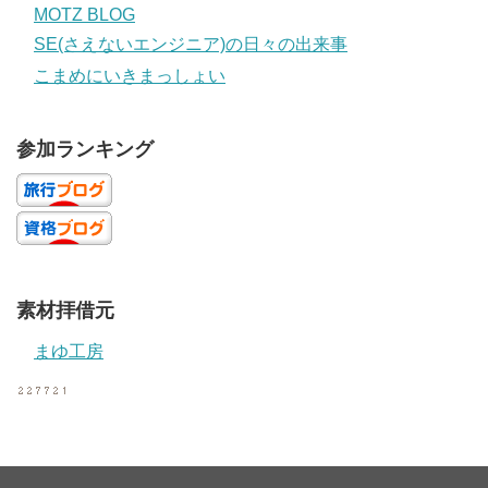
MOTZ BLOG
SE(さえないエンジニア)の日々の出来事
こまめにいきまっしょい
参加ランキング
素材拝借元
まゆ工房