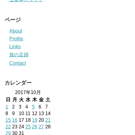
ページ
About
Profile
Links
旅の足跡
Contact
カレンダー
2017年10月
日
月
火
水
木
金
土
1
2
3
4
5
6
7
8
9
10
11
12
13
14
15
16
17
18
19
20
21
22
23
24
25
26
27
28
29
30
31