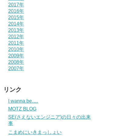
2017年
2016年
2015年
2014年
2013年
2012年
2011年
2010年
2009年
2008年
2007年
リンク
I wanna be….
MOTZ BLOG
SE(さえないエンジニア)の日々の出来
事
こまめにいきまっしょい