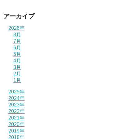
アーカイブ
2026年
8月
7月
6月
5月
4月
3月
2月
1月
2025年
2024年
2023年
2022年
2021年
2020年
2019年
2018年