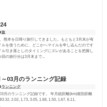
24
旅
06日、熊本を日帰り旅行してきました。もともと3月末が有
イルを使うために、どこかへマイルを申し込んだのです
イル引き落としのタイミングにズレがあることを把握し
回の旅行分は3月末まで...
1月～03月のランニング記録
ランニング
ら03月のランニング記録です。 年月総距離(km)個別距離
.32, 2.02, 1.73, 3.05, 1.68, 1.50, 1.67, 6.11,
.