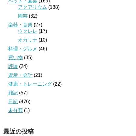
ペット・園芸
(169)
アクアリウム
(138)
園芸
(32)
楽器・音楽
(27)
ウクレレ
(17)
オカリナ
(10)
料理・グルメ
(46)
買い物
(35)
評論
(24)
資産・会計
(21)
健康・トレーニング
(22)
雑記
(57)
日記
(476)
未分類
(1)
最近の投稿