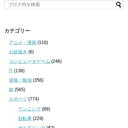
カテゴリー
アニメ・漫画
(116)
お絵描き
(6)
コンピュータゲーム
(246)
IT
(136)
資格・勉強
(356)
旅
(565)
スポーツ
(774)
ランニング
(89)
自転車
(229)
ボルダリング
(82)