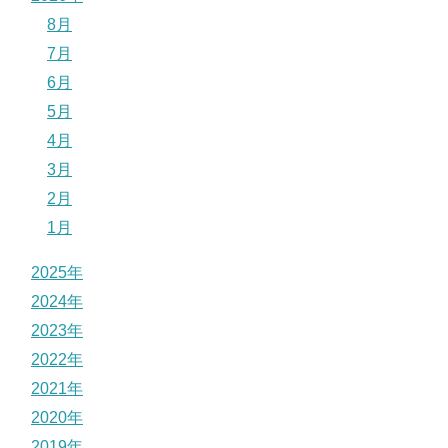
8月
7月
6月
5月
4月
3月
2月
1月
2025年
2024年
2023年
2022年
2021年
2020年
2019年