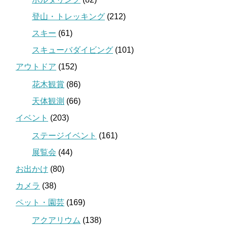
登山・トレッキング
(212)
スキー
(61)
スキューバダイビング
(101)
アウトドア
(152)
花木観賞
(86)
天体観測
(66)
イベント
(203)
ステージイベント
(161)
展覧会
(44)
お出かけ
(80)
カメラ
(38)
ペット・園芸
(169)
アクアリウム
(138)