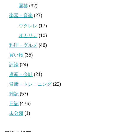
園芸
(32)
楽器・音楽
(27)
ウクレレ
(17)
オカリナ
(10)
料理・グルメ
(46)
買い物
(35)
評論
(24)
資産・会計
(21)
健康・トレーニング
(22)
雑記
(57)
日記
(476)
未分類
(1)