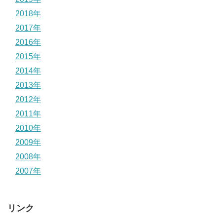
2018年
2017年
2016年
2015年
2014年
2013年
2012年
2011年
2010年
2009年
2008年
2007年
リンク