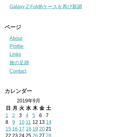
Galaxy Z Fold6ケースを再び新調
ページ
About
Profile
Links
旅の足跡
Contact
カレンダー
2019年9月
日
月
火
水
木
金
土
1
2
3
4
5
6
7
8
9
10
11
12
13
14
15
16
17
18
19
20
21
22
23
24
25
26
27
28