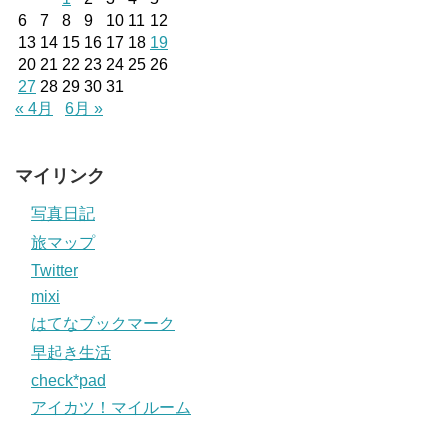
6
7
8
9
10
11
12
13
14
15
16
17
18
19
20
21
22
23
24
25
26
27
28
29
30
31
« 4月
6月 »
マイリンク
写真日記
旅マップ
Twitter
mixi
はてなブックマーク
早起き生活
check*pad
アイカツ！マイルーム