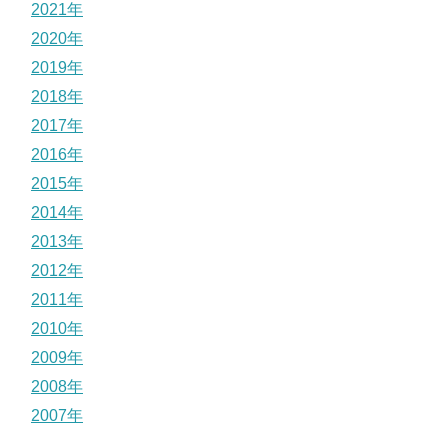
2021年
2020年
2019年
2018年
2017年
2016年
2015年
2014年
2013年
2012年
2011年
2010年
2009年
2008年
2007年