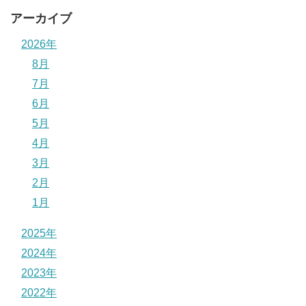
アーカイブ
2026年
8月
7月
6月
5月
4月
3月
2月
1月
2025年
2024年
2023年
2022年