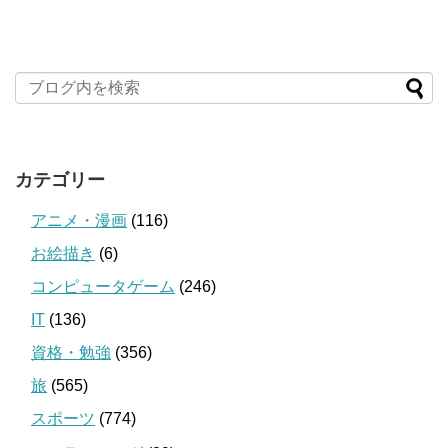
カテゴリー
アニメ・漫画
(116)
お絵描き
(6)
コンピュータゲーム
(246)
IT
(136)
資格・勉強
(356)
旅
(565)
スポーツ
(774)