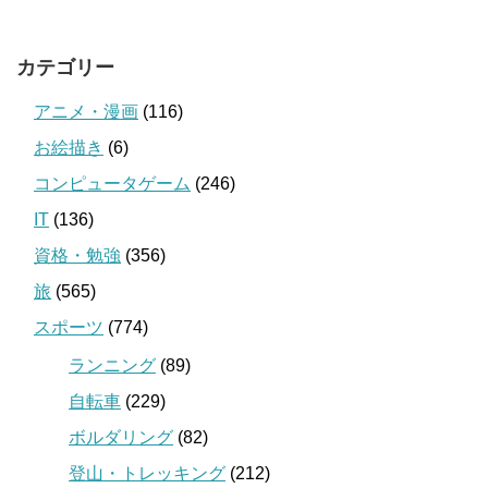
カテゴリー
アニメ・漫画
(116)
お絵描き
(6)
コンピュータゲーム
(246)
IT
(136)
資格・勉強
(356)
旅
(565)
スポーツ
(774)
ランニング
(89)
自転車
(229)
ボルダリング
(82)
登山・トレッキング
(212)