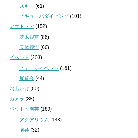
スキー
(61)
スキューバダイビング
(101)
アウトドア
(152)
花木観賞
(86)
天体観測
(66)
イベント
(203)
ステージイベント
(161)
展覧会
(44)
お出かけ
(80)
カメラ
(38)
ペット・園芸
(169)
アクアリウム
(138)
園芸
(32)