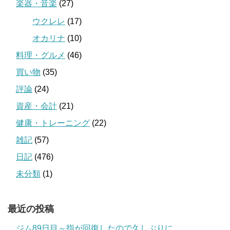
楽器・音楽
(27)
ウクレレ
(17)
オカリナ
(10)
料理・グルメ
(46)
買い物
(35)
評論
(24)
資産・会計
(21)
健康・トレーニング
(22)
雑記
(57)
日記
(476)
未分類
(1)
最近の投稿
ジム89日目～指が回復したので久しぶりに