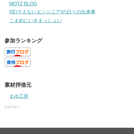
MOTZ BLOG
SE(さえないエンジニア)の日々の出来事
こまめにいきまっしょい
参加ランキング
素材拝借元
まゆ工房