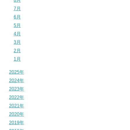
8月
7月
6月
5月
4月
3月
2月
1月
2025年
2024年
2023年
2022年
2021年
2020年
2019年