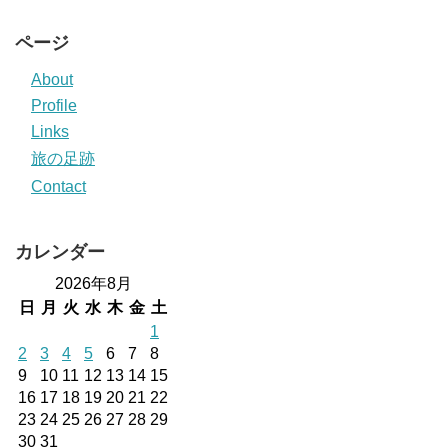
ページ
About
Profile
Links
旅の足跡
Contact
カレンダー
2026年8月
日
月
火
水
木
金
土
1
2
3
4
5
6
7
8
9
10
11
12
13
14
15
16
17
18
19
20
21
22
23
24
25
26
27
28
29
30
31