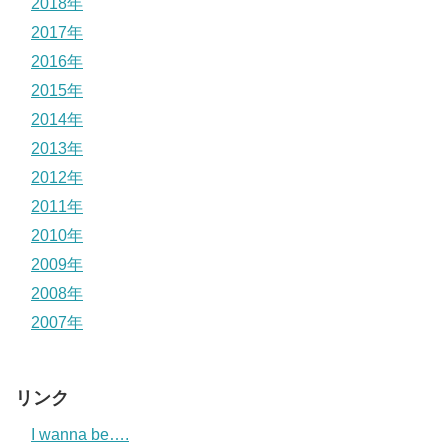
2018年
2017年
2016年
2015年
2014年
2013年
2012年
2011年
2010年
2009年
2008年
2007年
リンク
I wanna be….