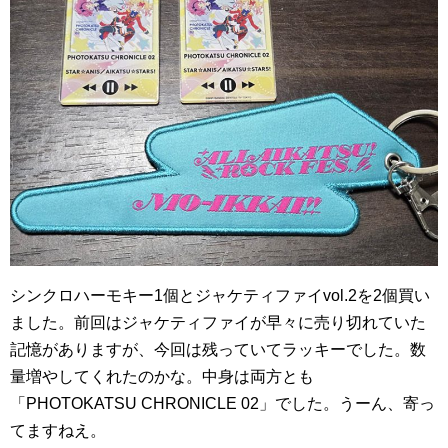
シンクロハーモキー1個とジャケティファイvol.2を2個買い
ました。前回はジャケティファイが早々に売り切れていた
記憶がありますが、今回は残っていてラッキーでした。数
量増やしてくれたのかな。中身は両方とも
「PHOTOKATSU CHRONICLE 02」でした。うーん、寄っ
てますねえ。