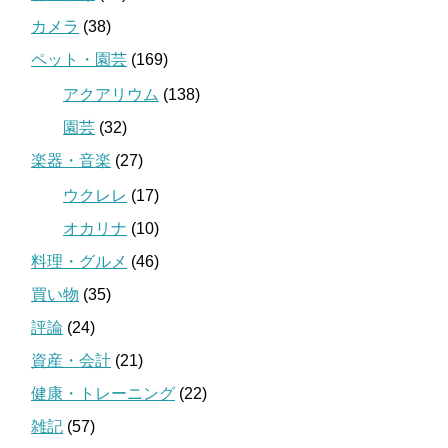
カメラ
(38)
ペット・園芸
(169)
アクアリウム
(138)
園芸
(32)
楽器・音楽
(27)
ウクレレ
(17)
オカリナ
(10)
料理・グルメ
(46)
買い物
(35)
評論
(24)
資産・会計
(21)
健康・トレーニング
(22)
雑記
(57)