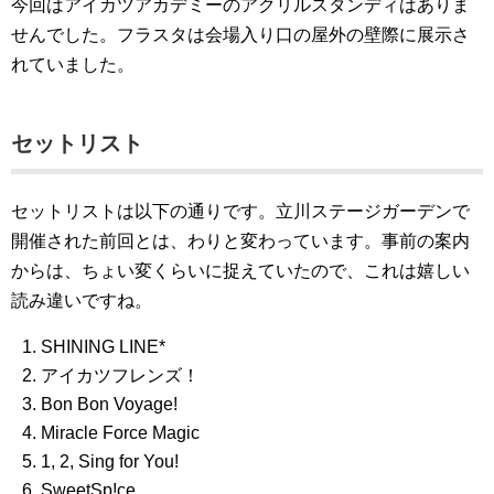
今回はアイカツアカデミーのアクリルスタンディはありま
せんでした。フラスタは会場入り口の屋外の壁際に展示さ
れていました。
セットリスト
セットリストは以下の通りです。立川ステージガーデンで
開催された前回とは、わりと変わっています。事前の案内
からは、ちょい変くらいに捉えていたので、これは嬉しい
読み違いですね。
SHINING LINE*
アイカツフレンズ！
Bon Bon Voyage!
Miracle Force Magic
1, 2, Sing for You!
SweetSp!ce