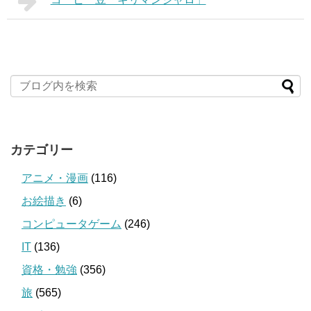
カテゴリー
アニメ・漫画
(116)
お絵描き
(6)
コンピュータゲーム
(246)
IT
(136)
資格・勉強
(356)
旅
(565)