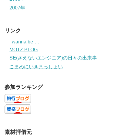
2007年
リンク
I wanna be….
MOTZ BLOG
SE(さえないエンジニア)の日々の出来事
こまめにいきまっしょい
参加ランキング
素材拝借元