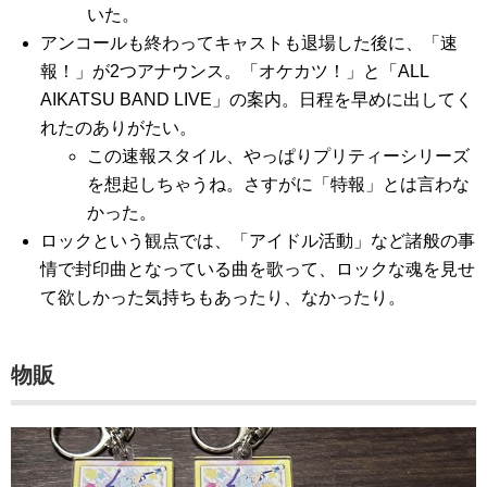
いた。
アンコールも終わってキャストも退場した後に、「速
報！」が2つアナウンス。「オケカツ！」と「ALL
AIKATSU BAND LIVE」の案内。日程を早めに出してく
れたのありがたい。
この速報スタイル、やっぱりプリティーシリーズ
を想起しちゃうね。さすがに「特報」とは言わな
かった。
ロックという観点では、「アイドル活動」など諸般の事
情で封印曲となっている曲を歌って、ロックな魂を見せ
て欲しかった気持ちもあったり、なかったり。
物販