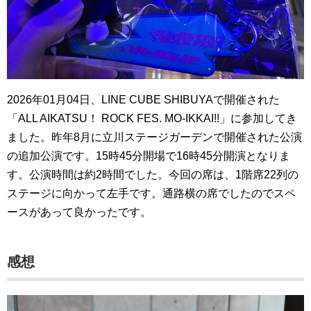
2026年01月04日、LINE CUBE SHIBUYAで開催された
「ALL AIKATSU！ ROCK FES. MO-IKKAI!!」に参加してき
ました。昨年8月に立川ステージガーデンで開催された公演
の追加公演です。15時45分開場で16時45分開演となりま
す。公演時間は約2時間でした。今回の席は、1階席22列の
ステージに向かって左手です。通路横の席でしたのでスペ
ースがあって良かったです。
感想