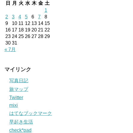
日
月
火
水
木
金
土
1
2
3
4
5
6
7
8
9
10
11
12
13
14
15
16
17
18
19
20
21
22
23
24
25
26
27
28
29
30
31
« 7月
マイリンク
写真日記
旅マップ
Twitter
mixi
はてなブックマーク
早起き生活
check*pad