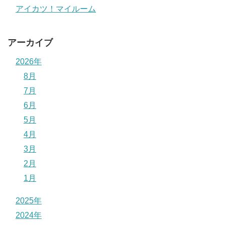
アイカツ！マイルーム
アーカイブ
2026年
8月
7月
6月
5月
4月
3月
2月
1月
2025年
2024年