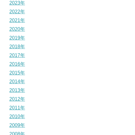
2023年
2022年
2021年
2020年
2019年
2018年
2017年
2016年
2015年
2014年
2013年
2012年
2011年
2010年
2009年
2008年