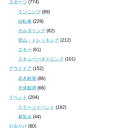
スポーツ
(774)
ランニング
(89)
自転車
(229)
ボルダリング
(82)
登山・トレッキング
(212)
スキー
(61)
スキューバダイビング
(101)
アウトドア
(152)
花木観賞
(86)
天体観測
(66)
イベント
(204)
ステージイベント
(162)
展覧会
(44)
お出かけ
(80)