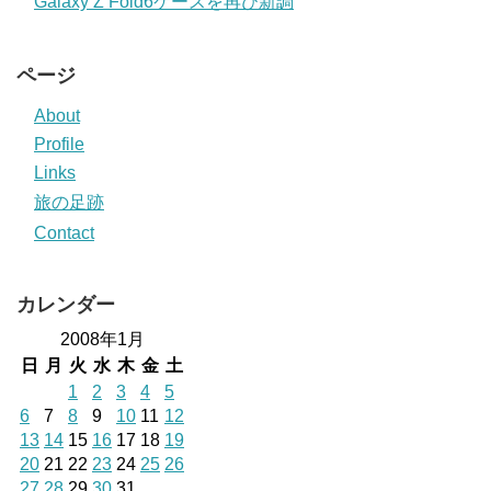
Galaxy Z Fold6ケースを再び新調
ページ
About
Profile
Links
旅の足跡
Contact
カレンダー
2008年1月
日
月
火
水
木
金
土
1
2
3
4
5
6
7
8
9
10
11
12
13
14
15
16
17
18
19
20
21
22
23
24
25
26
27
28
29
30
31