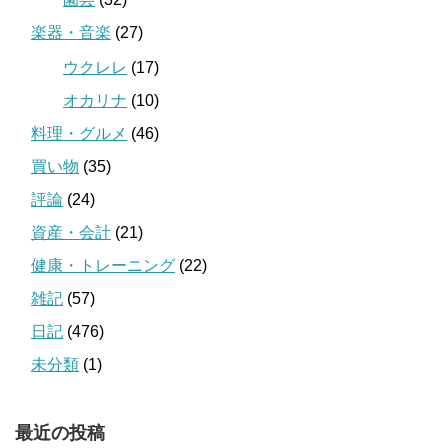
楽器・音楽
(27)
ウクレレ
(17)
オカリナ
(10)
料理・グルメ
(46)
買い物
(35)
評論
(24)
資産・会計
(21)
健康・トレーニング
(22)
雑記
(57)
日記
(476)
未分類
(1)
最近の投稿