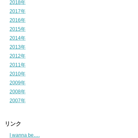
2018年
2017年
2016年
2015年
2014年
2013年
2012年
2011年
2010年
2009年
2008年
2007年
リンク
I wanna be….