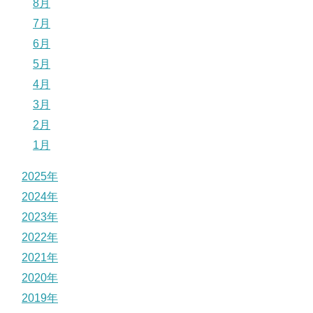
8月
7月
6月
5月
4月
3月
2月
1月
2025年
2024年
2023年
2022年
2021年
2020年
2019年