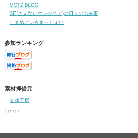
MOTZ BLOG
SE(さえないエンジニア)の日々の出来事
こまめにいきまっしょい
参加ランキング
素材拝借元
まゆ工房