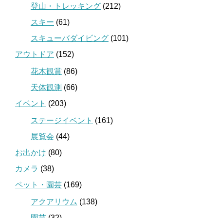
登山・トレッキング
(212)
スキー
(61)
スキューバダイビング
(101)
アウトドア
(152)
花木観賞
(86)
天体観測
(66)
イベント
(203)
ステージイベント
(161)
展覧会
(44)
お出かけ
(80)
カメラ
(38)
ペット・園芸
(169)
アクアリウム
(138)
園芸
(32)