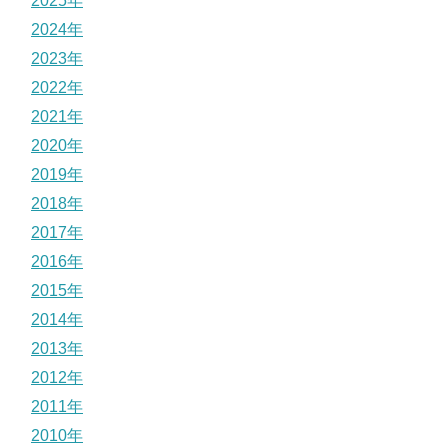
2025年
2024年
2023年
2022年
2021年
2020年
2019年
2018年
2017年
2016年
2015年
2014年
2013年
2012年
2011年
2010年