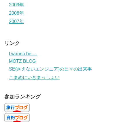
2009年
2008年
2007年
リンク
I wanna be….
MOTZ BLOG
SE(さえないエンジニア)の日々の出来事
こまめにいきまっしょい
参加ランキング