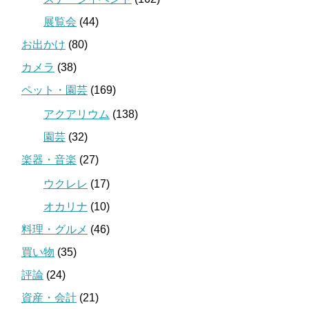
展覧会
(44)
お出かけ
(80)
カメラ
(38)
ペット・園芸
(169)
アクアリウム
(138)
園芸
(32)
楽器・音楽
(27)
ウクレレ
(17)
オカリナ
(10)
料理・グルメ
(46)
買い物
(35)
評論
(24)
資産・会計
(21)