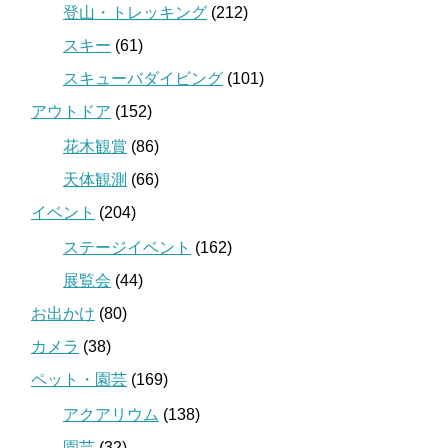
登山・トレッキング
(212)
スキー
(61)
スキューバダイビング
(101)
アウトドア
(152)
花木観賞
(86)
天体観測
(66)
イベント
(204)
ステージイベント
(162)
展覧会
(44)
お出かけ
(80)
カメラ
(38)
ペット・園芸
(169)
アクアリウム
(138)
園芸
(32)