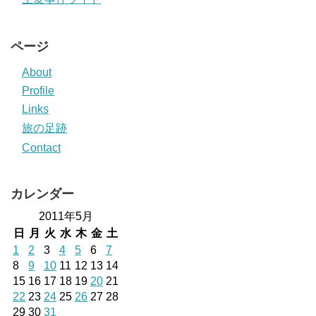
ページ
About
Profile
Links
旅の足跡
Contact
カレンダー
2011年5月
日
月
火
水
木
金
土
1
2
3
4
5
6
7
8
9
10
11
12
13
14
15
16
17
18
19
20
21
22
23
24
25
26
27
28
29
30
31