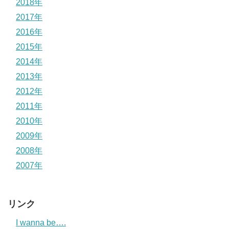
2018年
2017年
2016年
2015年
2014年
2013年
2012年
2011年
2010年
2009年
2008年
2007年
リンク
I wanna be….