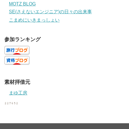
MOTZ BLOG
SE(さえないエンジニア)の日々の出来事
こまめにいきまっしょい
参加ランキング
素材拝借元
まゆ工房