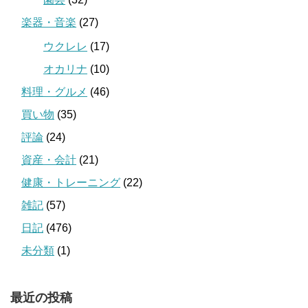
楽器・音楽
(27)
ウクレレ
(17)
オカリナ
(10)
料理・グルメ
(46)
買い物
(35)
評論
(24)
資産・会計
(21)
健康・トレーニング
(22)
雑記
(57)
日記
(476)
未分類
(1)
最近の投稿