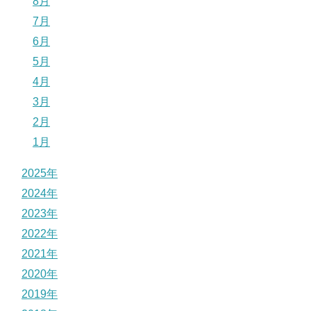
8月
7月
6月
5月
4月
3月
2月
1月
2025年
2024年
2023年
2022年
2021年
2020年
2019年