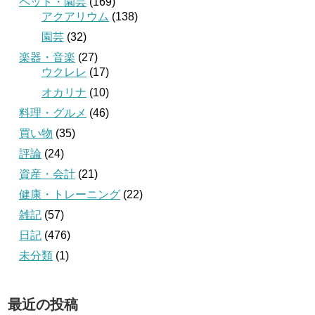
ペット・園芸
(169)
アクアリウム
(138)
園芸
(32)
楽器・音楽
(27)
ウクレレ
(17)
オカリナ
(10)
料理・グルメ
(46)
買い物
(35)
評論
(24)
資産・会計
(21)
健康・トレーニング
(22)
雑記
(57)
日記
(476)
未分類
(1)
最近の投稿