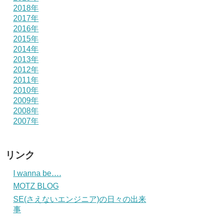
2018年
2017年
2016年
2015年
2014年
2013年
2012年
2011年
2010年
2009年
2008年
2007年
リンク
I wanna be….
MOTZ BLOG
SE(さえないエンジニア)の日々の出来
事