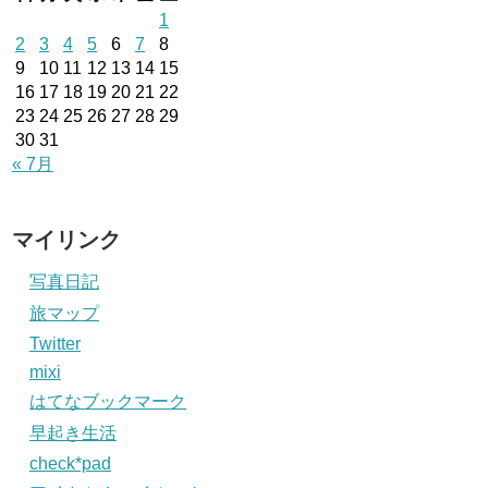
1
2
3
4
5
6
7
8
9
10
11
12
13
14
15
16
17
18
19
20
21
22
23
24
25
26
27
28
29
30
31
« 7月
マイリンク
写真日記
旅マップ
Twitter
mixi
はてなブックマーク
早起き生活
check*pad