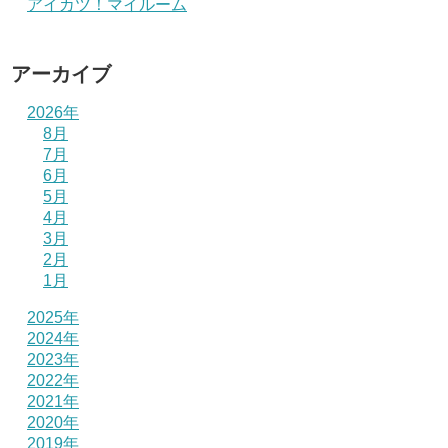
アイカツ！マイルーム
アーカイブ
2026年
8月
7月
6月
5月
4月
3月
2月
1月
2025年
2024年
2023年
2022年
2021年
2020年
2019年