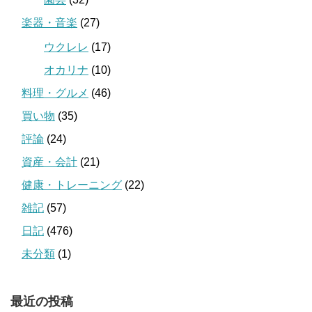
楽器・音楽
(27)
ウクレレ
(17)
オカリナ
(10)
料理・グルメ
(46)
買い物
(35)
評論
(24)
資産・会計
(21)
健康・トレーニング
(22)
雑記
(57)
日記
(476)
未分類
(1)
最近の投稿