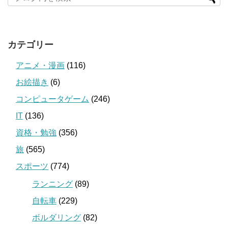
カテゴリー
アニメ・漫画
(116)
お絵描き
(6)
コンピュータゲーム
(246)
IT
(136)
資格・勉強
(356)
旅
(565)
スポーツ
(774)
ランニング
(89)
自転車
(229)
ボルダリング
(82)