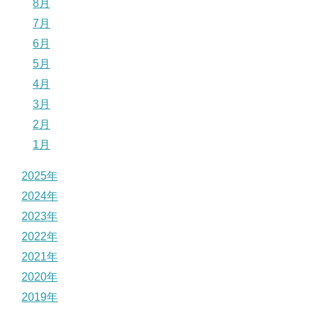
8月
7月
6月
5月
4月
3月
2月
1月
2025年
2024年
2023年
2022年
2021年
2020年
2019年