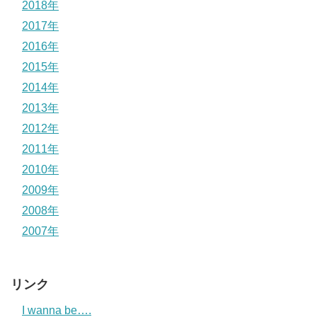
2018年
2017年
2016年
2015年
2014年
2013年
2012年
2011年
2010年
2009年
2008年
2007年
リンク
I wanna be….