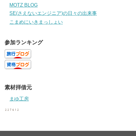
MOTZ BLOG
SE(さえないエンジニア)の日々の出来事
こまめにいきまっしょい
参加ランキング
素材拝借元
まゆ工房