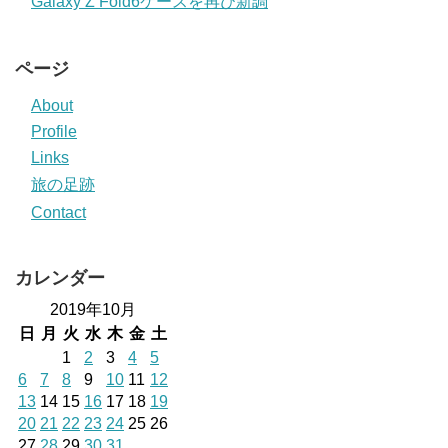
Galaxy Z Fold6ケースを再び新調
ページ
About
Profile
Links
旅の足跡
Contact
カレンダー
2019年10月
日
月
火
水
木
金
土
1
2
3
4
5
6
7
8
9
10
11
12
13
14
15
16
17
18
19
20
21
22
23
24
25
26
27
28
29
30
31