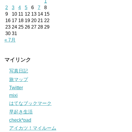
1
2
3
4
5
6
7
8
9
10
11
12
13
14
15
16
17
18
19
20
21
22
23
24
25
26
27
28
29
30
31
« 7月
マイリンク
写真日記
旅マップ
Twitter
mixi
はてなブックマーク
早起き生活
check*pad
アイカツ！マイルーム