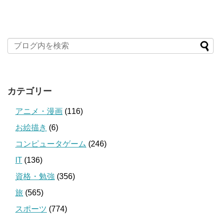
カテゴリー
アニメ・漫画
(116)
お絵描き
(6)
コンピュータゲーム
(246)
IT
(136)
資格・勉強
(356)
旅
(565)
スポーツ
(774)