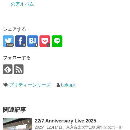
のアルバム
シェアする
error
0
0
フォローする
プリティーシリーズ
bokupi
関連記事
22/7 Anniversary Live 2025
2025年12月14日、東京音楽大学100 周年記念ホール