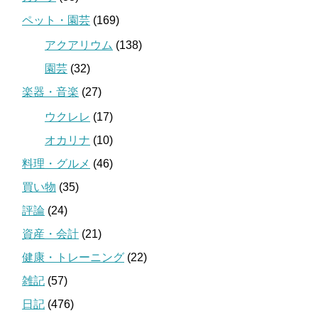
ペット・園芸
(169)
アクアリウム
(138)
園芸
(32)
楽器・音楽
(27)
ウクレレ
(17)
オカリナ
(10)
料理・グルメ
(46)
買い物
(35)
評論
(24)
資産・会計
(21)
健康・トレーニング
(22)
雑記
(57)
日記
(476)