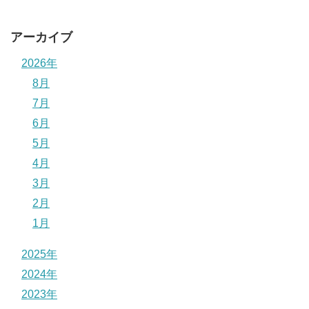
アーカイブ
2026年
8月
7月
6月
5月
4月
3月
2月
1月
2025年
2024年
2023年