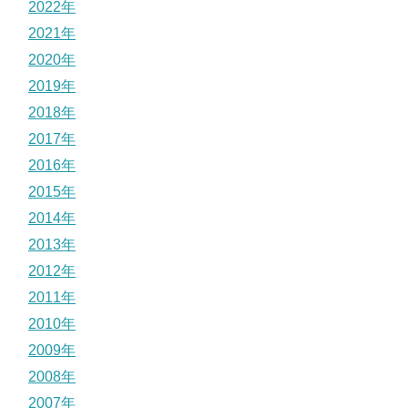
2022年
2021年
2020年
2019年
2018年
2017年
2016年
2015年
2014年
2013年
2012年
2011年
2010年
2009年
2008年
2007年