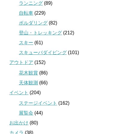
ランニング
(89)
自転車
(229)
ボルダリング
(82)
登山・トレッキング
(212)
スキー
(61)
スキューバダイビング
(101)
アウトドア
(152)
花木観賞
(86)
天体観測
(66)
イベント
(204)
ステージイベント
(162)
展覧会
(44)
お出かけ
(80)
カメラ
(38)