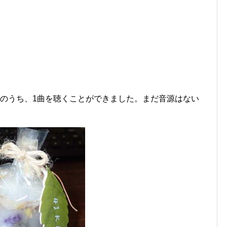
曲のうち、1曲を聴くことができました。まだ音源はない