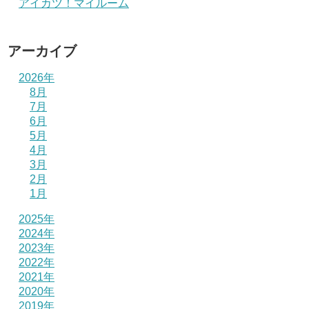
アイカツ！マイルーム
アーカイブ
2026年
8月
7月
6月
5月
4月
3月
2月
1月
2025年
2024年
2023年
2022年
2021年
2020年
2019年