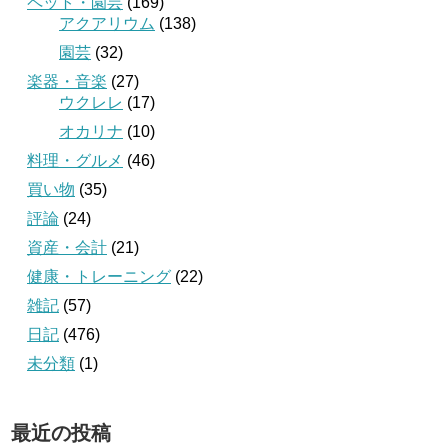
ペット・園芸
(169)
アクアリウム
(138)
園芸
(32)
楽器・音楽
(27)
ウクレレ
(17)
オカリナ
(10)
料理・グルメ
(46)
買い物
(35)
評論
(24)
資産・会計
(21)
健康・トレーニング
(22)
雑記
(57)
日記
(476)
未分類
(1)
最近の投稿