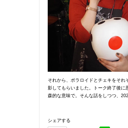
それから、ポラロイドとチェキをそれ
影してもらいました。トーク終了後に
森的な意味で。そんな話をしつつ、202
シェアする