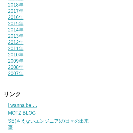
2018年
2017年
2016年
2015年
2014年
2013年
2012年
2011年
2010年
2009年
2008年
2007年
リンク
I wanna be….
MOTZ BLOG
SE(さえないエンジニア)の日々の出来
事