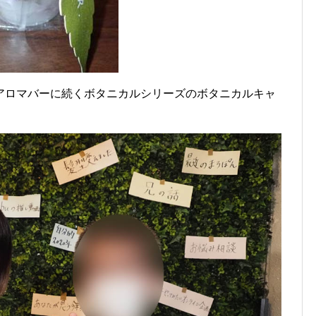
アロマバーに続くボタニカルシリーズのボタニカルキャ