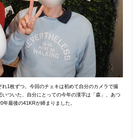
ぞれ1枚ずつ。今回のチェキは初めて自分のカメラで撮
思いついた、自分にとっての今年の漢字は「森」、あつ
0年最後の41KRが締まりました。