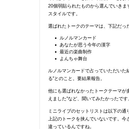
20個弱貼られたものから選んでいきま
スタイルです。
選ばれたトークのテーマは、下記だっ
ルノルマンカード
あなたが思う今年の漢字
最近の楽曲制作
よんちゃ舞台
ルノルマンカードで占っていただいた
る”とのこと。要結果報告。
他にも選ばれなかったトークテーマが多数
えました”など、聞いてみたかったです
ミニライブのセットリストは以下の通
上記のトークを挟んでいないです。今さら
違っているんですね。