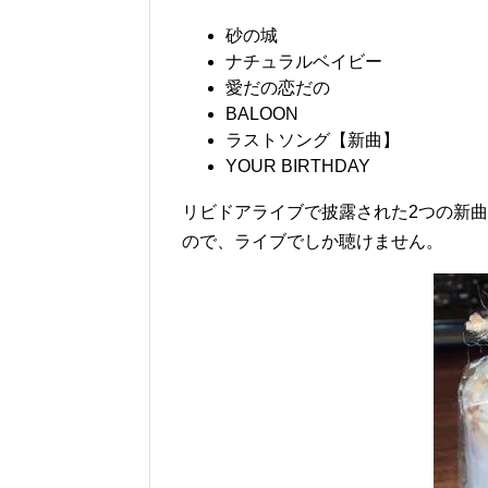
砂の城
ナチュラルベイビー
愛だの恋だの
BALOON
ラストソング【新曲】
YOUR BIRTHDAY
リビドアライブで披露された2つの新
ので、ライブでしか聴けません。