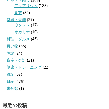
ペット・園芸
(169)
アクアリウム
(138)
園芸
(32)
楽器・音楽
(27)
ウクレレ
(17)
オカリナ
(10)
料理・グルメ
(46)
買い物
(35)
評論
(24)
資産・会計
(21)
健康・トレーニング
(22)
雑記
(57)
日記
(476)
未分類
(1)
最近の投稿