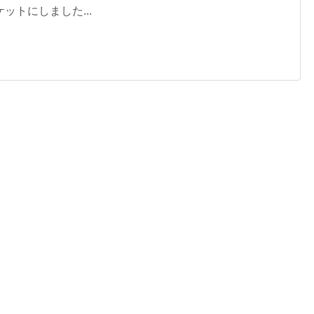
ットにしました...