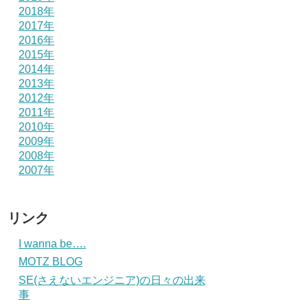
2018年
2017年
2016年
2015年
2014年
2013年
2012年
2011年
2010年
2009年
2008年
2007年
リンク
I wanna be….
MOTZ BLOG
SE(さえないエンジニア)の日々の出来
事