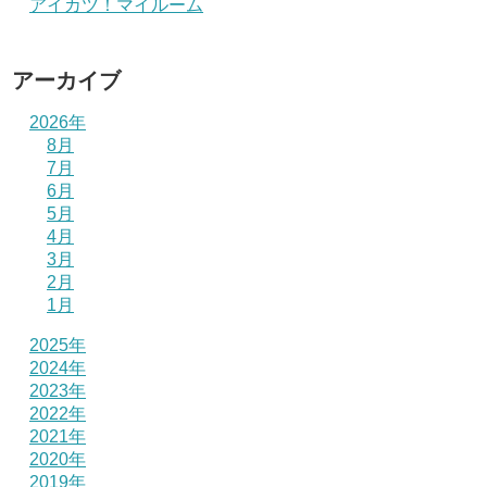
アイカツ！マイルーム
アーカイブ
2026年
8月
7月
6月
5月
4月
3月
2月
1月
2025年
2024年
2023年
2022年
2021年
2020年
2019年