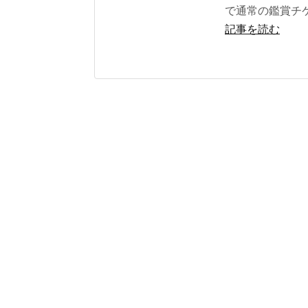
で通常の鑑賞チケ
記事を読む