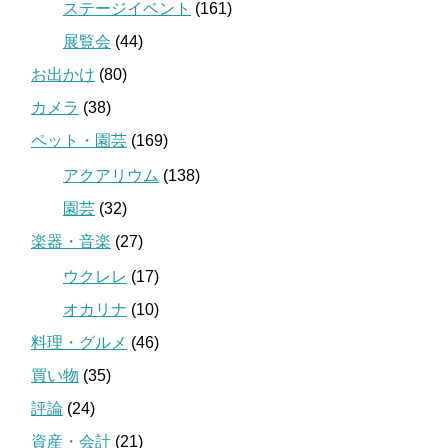
ステージイベント
(161)
展覧会
(44)
お出かけ
(80)
カメラ
(38)
ペット・園芸
(169)
アクアリウム
(138)
園芸
(32)
楽器・音楽
(27)
ウクレレ
(17)
オカリナ
(10)
料理・グルメ
(46)
買い物
(35)
評論
(24)
資産・会計
(21)