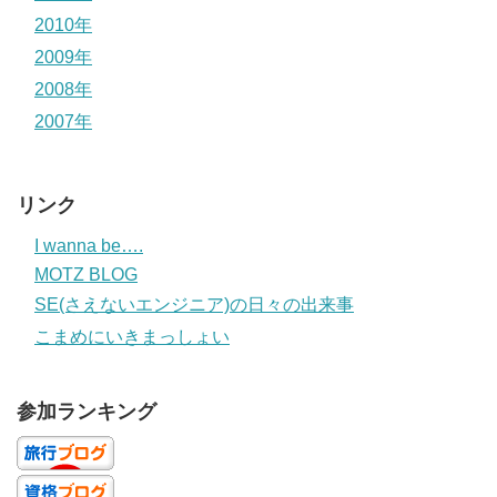
2010年
2009年
2008年
2007年
リンク
I wanna be….
MOTZ BLOG
SE(さえないエンジニア)の日々の出来事
こまめにいきまっしょい
参加ランキング