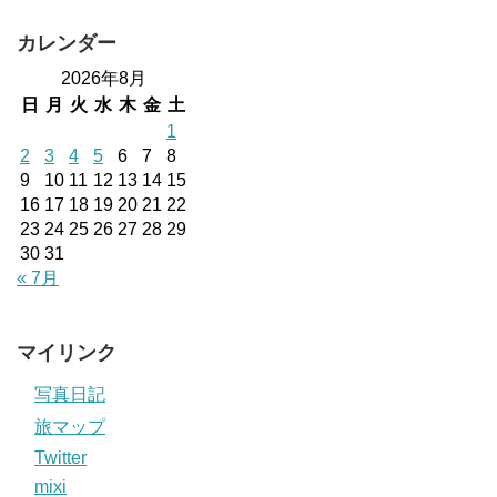
カレンダー
2026年8月
日
月
火
水
木
金
土
1
2
3
4
5
6
7
8
9
10
11
12
13
14
15
16
17
18
19
20
21
22
23
24
25
26
27
28
29
30
31
« 7月
マイリンク
写真日記
旅マップ
Twitter
mixi