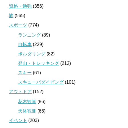
資格・勉強
(356)
旅
(565)
スポーツ
(774)
ランニング
(89)
自転車
(229)
ボルダリング
(82)
登山・トレッキング
(212)
スキー
(61)
スキューバダイビング
(101)
アウトドア
(152)
花木観賞
(86)
天体観測
(66)
イベント
(203)