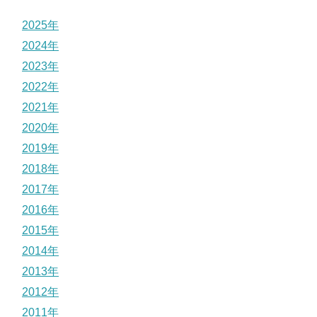
2025年
2024年
2023年
2022年
2021年
2020年
2019年
2018年
2017年
2016年
2015年
2014年
2013年
2012年
2011年